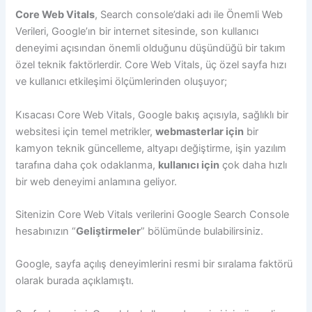
Core Web Vitals
, Search console’daki adı ile Önemli Web
Verileri, Google’ın bir internet sitesinde, son kullanıcı
deneyimi açısından önemli olduğunu düşündüğü bir takım
özel teknik faktörlerdir. Core Web Vitals, üç özel sayfa hızı
ve kullanıcı etkileşimi ölçümlerinden oluşuyor;
Kısacası Core Web Vitals, Google bakış açısıyla, sağlıklı bir
websitesi için temel metrikler,
webmasterlar için
bir
kamyon teknik güncelleme, altyapı değiştirme, işin yazılım
tarafına daha çok odaklanma,
kullanıcı için
çok daha hızlı
bir web deneyimi anlamına geliyor.
Sitenizin Core Web Vitals verilerini Google Search Console
hesabınızın “
Geliştirmeler
” bölümünde bulabilirsiniz.
Google, sayfa açılış deneyimlerini resmi bir sıralama faktörü
olarak burada açıklamıştı.