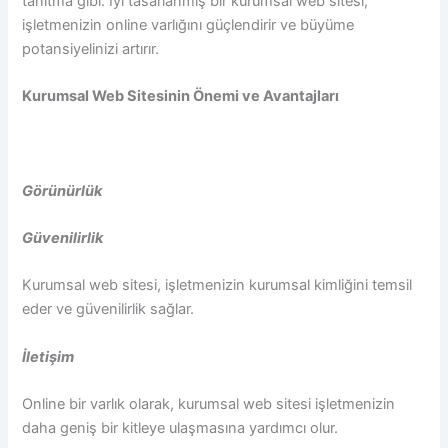
tanıtma gibi. İyi tasarlanmış bir kurumsal web sitesi,
işletmenizin online varlığını güçlendirir ve büyüme
potansiyelinizi artırır.
Kurumsal Web Sitesinin Önemi ve Avantajları
Görünürlük
Güvenilirlik
Kurumsal web sitesi, işletmenizin kurumsal kimliğini temsil
eder ve güvenilirlik sağlar.
İletişim
Online bir varlık olarak, kurumsal web sitesi işletmenizin
daha geniş bir kitleye ulaşmasına yardımcı olur.