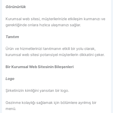
Görünürlük
Kurumsal web sitesi, müşterilerinizle etkileşim kurmanızı ve
gerektiğinde onlara hızlıca ulaşmanızı sağlar.
Tanıtım
Ürün ve hizmetlerinizi tanıtmanın etkili bir yolu olarak,
kurumsal web sitesi potansiyel müşterilerin dikkatini çeker.
Bir Kurumsal Web Sitesinin Bileşenleri
Logo
Şirketinizin kimliğini yansıtan bir logo.
Gezinme kolaylığı sağlamak için bölümlere ayrılmış bir
menü.