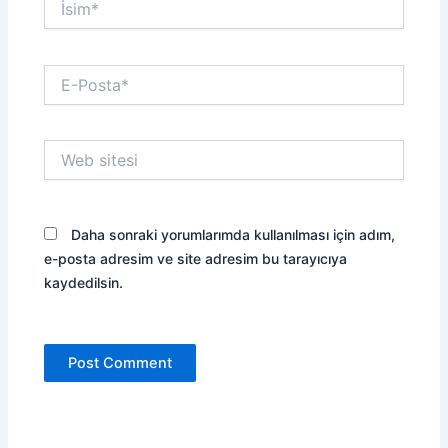
E-
Posta*
Web
sitesi
Daha sonraki yorumlarımda kullanılması için adım,
e-posta adresim ve site adresim bu tarayıcıya
kaydedilsin.