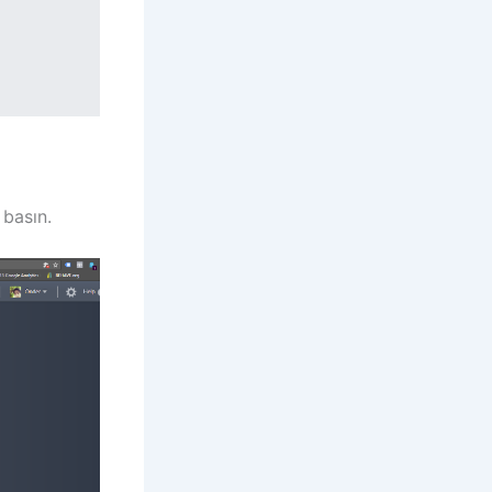
basın.