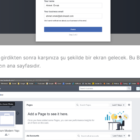
zi girdikten sonra karşınıza şu şekilde bir ekran gelecek. Bu 
ın ana sayfasıdır.