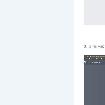
3.
Giriş yap