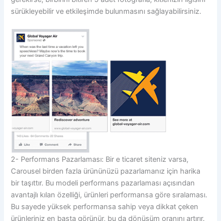
sürükleyebilir ve etkileşimde bulunmasını sağlayabilirsiniz.
2- Performans Pazarlaması: Bir e ticaret siteniz varsa,
Carousel birden fazla ürününüzü pazarlamanız için harika
bir taşıttır. Bu modeli performans pazarlaması açısından
avantajlı kılan özelliği, ürünleri performansa göre sıralaması.
Bu sayede yüksek performansa sahip veya dikkat çeken
ürünleriniz en başta görünür, bu da dönüşüm oranını artırır.