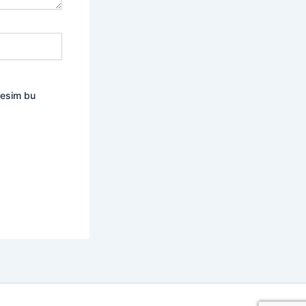
resim bu