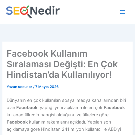
İçeriğe
atla
Facebook Kullanım
Sıralaması Değişti: En Çok
Hindistan’da Kullanılıyor!
Yazan
seouser
/
7 Mayıs 2026
Dünyanın en çok kullanılan sosyal medya kanallarından biri
olan
Facebook
, yaptığı yeni açıklama ile en çok
Facebook
kullanan ülkenin hangisi olduğunu ve ülkelere göre
Facebook
kullanım rakamlarını açıkladı. Yapılan son
açıklamaya göre Hindistan 241 milyon kullanıcı ile ABD’yi