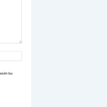
resim bu