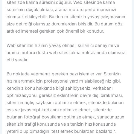
sitenizde kalma süresini düşürür. Web sitesinde kalma
süresinin düşük olması, arama motoru performansınızı
olumsuz etkileyebilir. Bu durum sitenizin yavaş çalışmasının
size getirdiği olumsuz durumlardan birisidir. Bu durum göz
ardı edilmemesi gereken çok önemli bir konudur.
Web sitenizin hızının yavaş olması, kullanıcı deneyimi ve
arama motoru dostu web sitesi olma noktalarında olumsuz
etki yaratır.
Bu noktada yapmanız gereken bazı işlemler var. Sitenizin
hızını artırmak için profesyonel yardım alabileceğiniz gibi,
kendiniz konu hakkında bilgi sahibiyseniz, veritabanı
optimizasyonu, gereksiz eklentilerin devre dışı bırakılması,
sitenizin açılış sayfasını optimize etmek, sitenizde bulunan
css ve javascript kodlarını optimize etmek, sitenizde
bulunan fotoğraf boyutlarını optimize etmek, sunucunuzun
sitenizin trafiği konusunda ve sitenizin hızı konusunda
yeterli olup olmadığını test etmek bunlardan bazılarıdır.