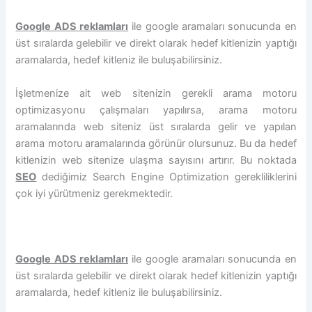
Google ADS reklamları
ile google aramaları sonucunda en
üst sıralarda gelebilir ve direkt olarak hedef kitlenizin yaptığı
aramalarda, hedef kitleniz ile buluşabilirsiniz.
İşletmenize ait web sitenizin gerekli arama motoru
optimizasyonu çalışmaları yapılırsa, arama motoru
aramalarında web siteniz üst sıralarda gelir ve yapılan
arama motoru aramalarında görünür olursunuz. Bu da hedef
kitlenizin web sitenize ulaşma sayısını artırır. Bu noktada
SEO
dediğimiz Search Engine Optimization gerekliliklerini
çok iyi yürütmeniz gerekmektedir.
Google ADS reklamları
ile google aramaları sonucunda en
üst sıralarda gelebilir ve direkt olarak hedef kitlenizin yaptığı
aramalarda, hedef kitleniz ile buluşabilirsiniz.