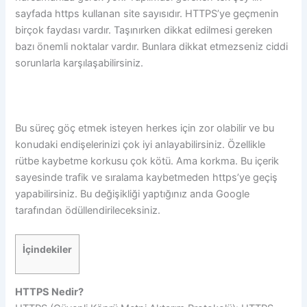
sayfada https kullanan site sayısıdır. HTTPS’ye geçmenin
birçok faydası vardır. Taşınırken dikkat edilmesi gereken
bazı önemli noktalar vardır. Bunlara dikkat etmezseniz ciddi
sorunlarla karşılaşabilirsiniz.
Bu süreç göç etmek isteyen herkes için zor olabilir ve bu
konudaki endişelerinizi çok iyi anlayabilirsiniz. Özellikle
rütbe kaybetme korkusu çok kötü. Ama korkma. Bu içerik
sayesinde trafik ve sıralama kaybetmeden https’ye geçiş
yapabilirsiniz. Bu değişikliği yaptığınız anda Google
tarafından ödüllendirileceksiniz.
İçindekiler
HTTPS Nedir?