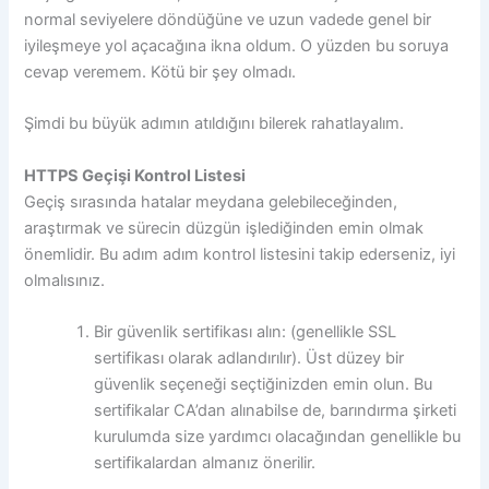
normal seviyelere döndüğüne ve uzun vadede genel bir
iyileşmeye yol açacağına ikna oldum. O yüzden bu soruya
cevap veremem. Kötü bir şey olmadı.
Şimdi bu büyük adımın atıldığını bilerek rahatlayalım.
HTTPS Geçişi Kontrol Listesi
Geçiş sırasında hatalar meydana gelebileceğinden,
araştırmak ve sürecin düzgün işlediğinden emin olmak
önemlidir. Bu adım adım kontrol listesini takip ederseniz, iyi
olmalısınız.
Bir güvenlik sertifikası alın: (genellikle SSL
sertifikası olarak adlandırılır). Üst düzey bir
güvenlik seçeneği seçtiğinizden emin olun. Bu
sertifikalar CA’dan alınabilse de, barındırma şirketi
kurulumda size yardımcı olacağından genellikle bu
sertifikalardan almanız önerilir.