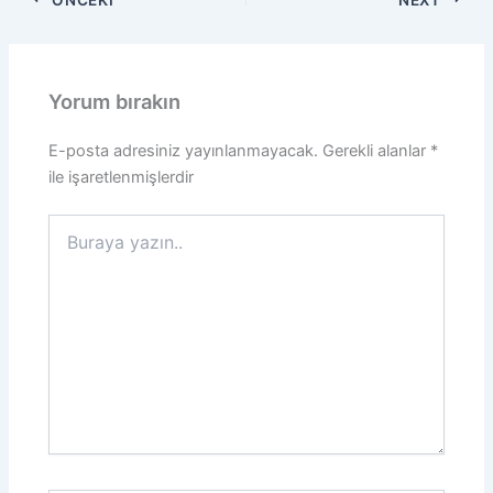
Yorum bırakın
E-posta adresiniz yayınlanmayacak.
Gerekli alanlar
*
ile işaretlenmişlerdir
Buraya
yazın..