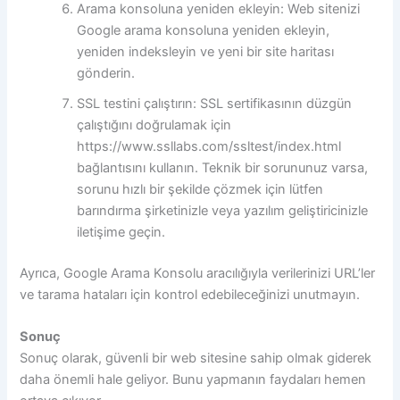
Arama konsoluna yeniden ekleyin: Web sitenizi
Google arama konsoluna yeniden ekleyin,
yeniden indeksleyin ve yeni bir site haritası
gönderin.
SSL testini çalıştırın: SSL sertifikasının düzgün
çalıştığını doğrulamak için
https://www.ssllabs.com/ssltest/index.html
bağlantısını kullanın. Teknik bir sorununuz varsa,
sorunu hızlı bir şekilde çözmek için lütfen
barındırma şirketinizle veya yazılım geliştiricinizle
iletişime geçin.
Ayrıca, Google Arama Konsolu aracılığıyla verilerinizi URL’ler
ve tarama hataları için kontrol edebileceğinizi unutmayın.
Sonuç
Sonuç olarak, güvenli bir web sitesine sahip olmak giderek
daha önemli hale geliyor. Bunu yapmanın faydaları hemen