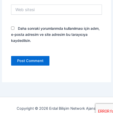
Web
sitesi
Daha sonraki yorumlarımda kullanılması için adım,
e-posta adresim ve site adresim bu tarayıcıya
kaydedilsin.
Copyright © 2026 Erdal Bilişim Network Ajansı