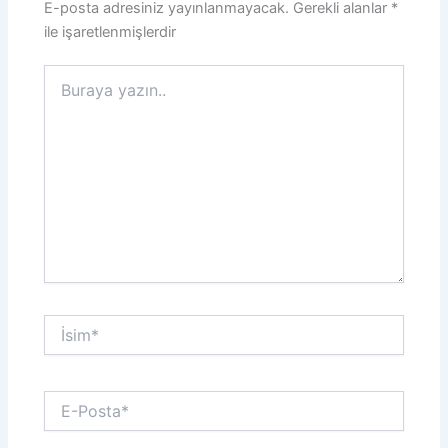
E-posta adresiniz yayınlanmayacak.
Gerekli alanlar
*
ile işaretlenmişlerdir
Buraya
yazın..
İsim*
E-
Posta*