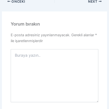
ÖNCEKI
NEXT
Yorum bırakın
E-posta adresiniz yayınlanmayacak.
Gerekli alanlar
*
ile işaretlenmişlerdir
Buraya
yazın..