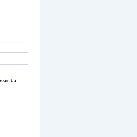
resim bu