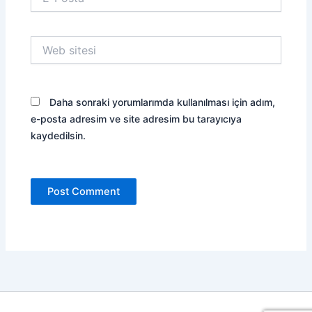
Posta*
Web
sitesi
Daha sonraki yorumlarımda kullanılması için adım,
e-posta adresim ve site adresim bu tarayıcıya
kaydedilsin.