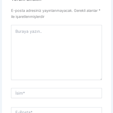
E-posta adresiniz yayınlanmayacak.
Gerekli alanlar
*
ile işaretlenmişlerdir
Buraya
yazın..
İsim*
E-