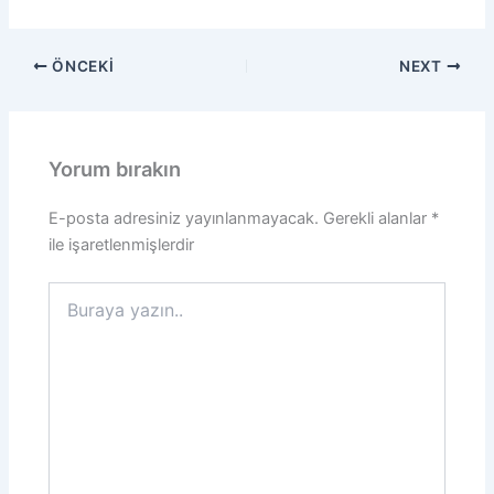
ÖNCEKI
NEXT
Yorum bırakın
E-posta adresiniz yayınlanmayacak.
Gerekli alanlar
*
ile işaretlenmişlerdir
Buraya
yazın..