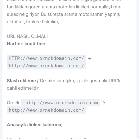
farklılıkları gören arama motorları linkleri normalleştirme
sürecine giriyor. Bu süreçte arama motorlarının yapmış
olduğu işlemlere bakalım;
URL NASIL OLMALI
Harfleri küçültme;
HTTP://www.ornekdomain.com/
→
http://www.ornekdomain.com/
Slash ekleme /
Dizinler bir eğik çizgi ile gösterilir URL’ler
dahil edilmelidir.
Örnek:
http://www.ornekdomain.com
→
http://www.ornekdomain.com/
Anasayfa linkini kaldırma;