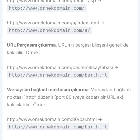
http://www.ornekdomain.com/default.asp →
http://www.ornekdomain.com/
http://www.ornekdomain.com/a/index.html →
http://www.ornekdomain.com/a/
URL Parçasını çıkarma.
URL’nin parçası bileşeni genellikle
kaldırılır. Örnek:
http://www.ornekdomain.com/bar.html#sayfabasi →
http://www.ornekdomain.com/bar.html
Varsayılan bağlantı noktasını çıkarma.
Varsayılan bağlantı
noktası “http” düzeni) (port 80 (veya kadar) bir URL eki
kaldırılabilir. Örnek:
http://www.ornekdomain.com:80/bar.html →
http://www.ornekdomain.com/bar.html