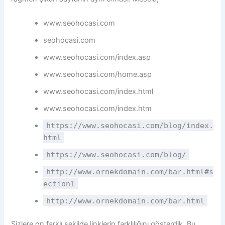
www.seohocasi.com
seohocasi.com
www.seohocasi.com/index.asp
www.seohocasi.com/home.asp
www.seohocasi.com/index.html
www.seohocasi.com/index.htm
https://www.seohocasi.com/blog/index.
html
https://www.seohocasi.com/blog/
http://www.ornekdomain.com/bar.html#s
ection1
http://www.ornekdomain.com/bar.html
Sizlere on farklı şekilde linklerin farklılığını gösterdik. Bu