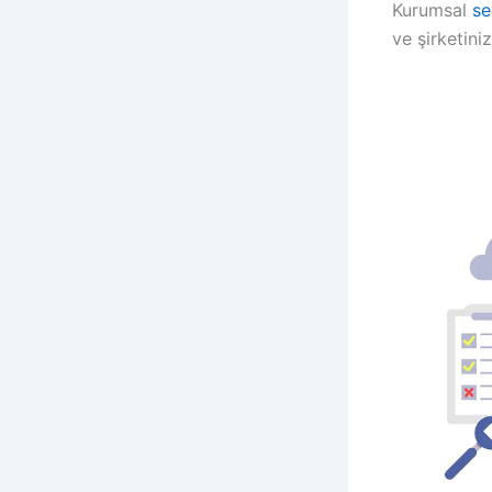
Kurumsal
se
ve şirketiniz