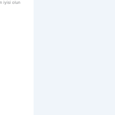
 iyisi olun