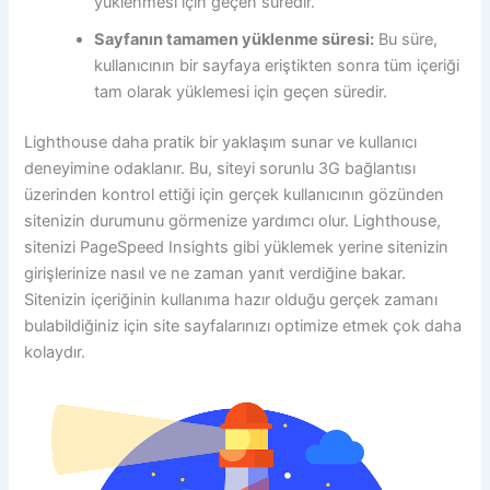
yüklenmesi için geçen süredir.
Sayfanın tamamen yüklenme süresi:
Bu süre,
kullanıcının bir sayfaya eriştikten sonra tüm içeriği
tam olarak yüklemesi için geçen süredir.
Lighthouse daha pratik bir yaklaşım sunar ve kullanıcı
deneyimine odaklanır. Bu, siteyi sorunlu 3G bağlantısı
üzerinden kontrol ettiği için gerçek kullanıcının gözünden
sitenizin durumunu görmenize yardımcı olur. Lighthouse,
sitenizi PageSpeed ​​Insights gibi yüklemek yerine sitenizin
girişlerinize nasıl ve ne zaman yanıt verdiğine bakar.
Sitenizin içeriğinin kullanıma hazır olduğu gerçek zamanı
bulabildiğiniz için site sayfalarınızı optimize etmek çok daha
kolaydır.