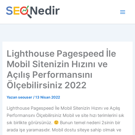
İçeriğe
atla
Lighthouse Pagespeed İle
Mobil Sitenizin Hızını ve
Açılış Performansını
Ölçebilirsiniz 2022
Yazan
seouser
/
13 Nisan 2022
Lighthouse Pagespeed İle Mobil Sitenizin Hızını ve Açılış
Performansını Ölçebilirsiniz Mobil ve site hızı terimlerini sık
sık birlikte görürsünüz.
Bunun temel nedeni 2sinin bir
arada işe yaramasıdır. Mobil dostu siteye sahip olmak ve