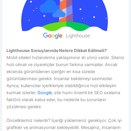
Lighthouse Sonuçlarında Nelere Dikkat Edilmeli?
Mobil siteleri hızlandırma yaklaşımının iki yönü vardır. Siteniz
hızlı olmalı ve ziyaretçiler bunun farkına varmalılar. Ancak
ekranda görüntülenen içeriğin en kısa sürede
görüntülenmesi gerekir. İnsanlar beklemeyi sevmezler.
Ayrıca, kullanıcılar içerikleriyle olabildiğince hızlı etkileşim
kurmak isterler.
Google
, site hızını önemli bir SEO sıralama
faktörü olarak kabul eder, bu nedenle bu sorunların
çözülmesi gerekir.
Öncelikleriniz nelerdir? İçeriği yüklemeniz gerekiyor. Çok iyi
grafikler ve animasyonlar bekleyebilir. Mesajınız, insanların