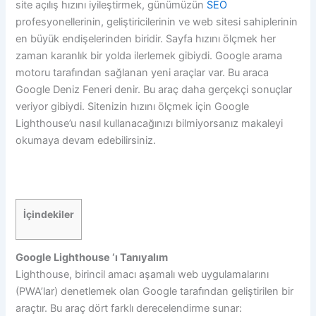
site açılış hızını iyileştirmek, günümüzün
SEO
profesyonellerinin, geliştiricilerinin ve web sitesi sahiplerinin
en büyük endişelerinden biridir. Sayfa hızını ölçmek her
zaman karanlık bir yolda ilerlemek gibiydi. Google arama
motoru tarafından sağlanan yeni araçlar var. Bu araca
Google Deniz Feneri denir. Bu araç daha gerçekçi sonuçlar
veriyor gibiydi. Sitenizin hızını ölçmek için Google
Lighthouse’u nasıl kullanacağınızı bilmiyorsanız makaleyi
okumaya devam edebilirsiniz.
İçindekiler
Google Lighthouse ‘ı Tanıyalım
Lighthouse, birincil amacı aşamalı web uygulamalarını
(PWA’lar) denetlemek olan Google tarafından geliştirilen bir
araçtır. Bu araç dört farklı derecelendirme sunar: