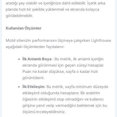
aradığı şey olabilir ve içeriğinize dahil edilebilir. İçerik arka
planda hızlı bir şekilde yüklenmeli ve ekranda kolayca
görülebilmelidir.
Kullanılan Ölçümler
Mobil sitenizin performansını ölçmeye çalışırken Lighthouse
aşağıdaki ölçümlerden faydalanır:
İlk Anlamlı Boya
: Bu metrik, ilk anlamlı içeriğin
ekranda görünmesi için geçen süreyi hesaplar.
Puan ne kadar düşükse, sayfa o kadar hızlı
görüntülenir.
İlk Etkileşim
: Bu metrik, sayfa minimum düzeyde
etkileşimli olduğunda hesaplanır. Bir arabirim
öğesinin etkileşimli olup olmadığını ve kullanıcı
girişine yanıt verip vermediğini belirlemek için bu
ölçümü inceleyebilirsiniz.