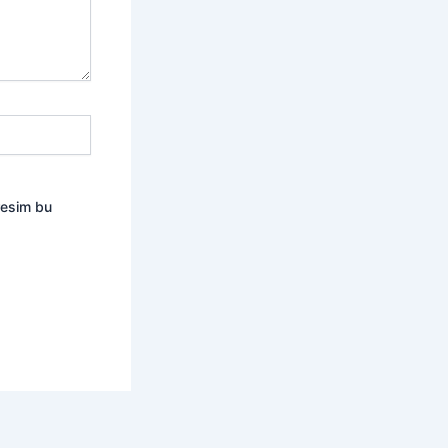
resim bu