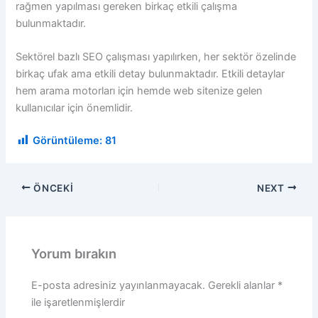
rağmen yapılması gereken birkaç etkili çalışma
bulunmaktadır.
Sektörel bazlı SEO çalışması yapılırken, her sektör özelinde
birkaç ufak ama etkili detay bulunmaktadır. Etkili detaylar
hem arama motorları için hemde web sitenize gelen
kullanıcılar için önemlidir.
Görüntüleme:
81
ÖNCEKI
NEXT
Yorum bırakın
E-posta adresiniz yayınlanmayacak.
Gerekli alanlar
*
ile işaretlenmişlerdir