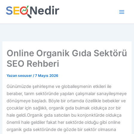
İçeriğe
atla
Online Organik Gıda Sektörü
SEO Rehberi
Yazan
seouser
/
7 Mayıs 2026
Günümüzde şehirleşme ve globalleşmenin etkileri ile
beraber, tarım sektöründe yapılan çalışmalar sanayileşmeye
dönüşmeye başladı. Böyle bir ortamda özellikle bebekler ve
çocuklar için sağlıklı, organik gıda bulmak oldukça zor bir
hale geldi.Organik gıda satıcıları bu konjonktürde oldukça
önemli hale geldiler fakat her sektörde olduğu gibi online
organik gıda sektöründe de gözde bir sektör olmasına