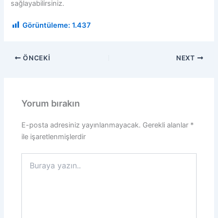
sağlayabilirsiniz.
Görüntüleme:
1.437
ÖNCEKI
NEXT
Yorum bırakın
E-posta adresiniz yayınlanmayacak.
Gerekli alanlar
*
ile işaretlenmişlerdir
Buraya
yazın..