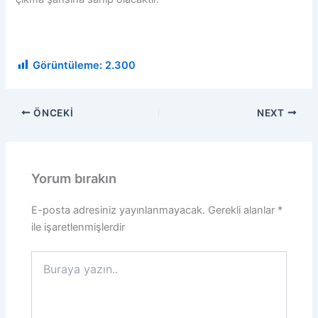
Görüntüleme:
2.300
ÖNCEKI
NEXT
Yorum bırakın
E-posta adresiniz yayınlanmayacak.
Gerekli alanlar
*
ile işaretlenmişlerdir
Buraya
yazın..