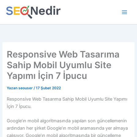
İçeriğe
atla
Responsive Web Tasarıma
Sahip Mobil Uyumlu Site
Yapımı İçin 7 İpucu
Yazan
seouser
/
17 Şubat 2022
Responsive Web Tasarıma Sahip Mobil Uyumlu Site Yapımı
İçin 7 İpucu.
Google’ın mobil algoritmasında yapılan son güncellemenin
ardından her şirket Google’ın mobil aramasında yer almaya
çalışıyor. Google’ın mobil algoritmasında bir güncelleme