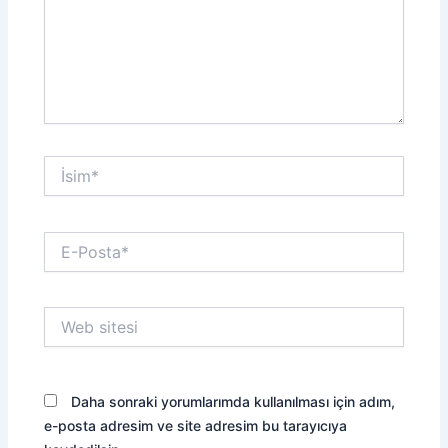
İsim*
E-
Posta*
Web
sitesi
Daha sonraki yorumlarımda kullanılması için adım,
e-posta adresim ve site adresim bu tarayıcıya