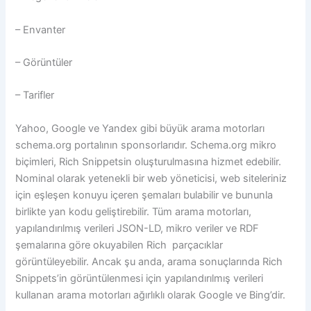
– Envanter
– Görüntüler
– Tarifler
Yahoo, Google ve Yandex gibi büyük arama motorları
schema.org portalının sponsorlarıdır. Schema.org mikro
biçimleri, Rich Snippetsin oluşturulmasına hizmet edebilir.
Nominal olarak yetenekli bir web yöneticisi, web siteleriniz
için eşleşen konuyu içeren şemaları bulabilir ve bununla
birlikte yan kodu geliştirebilir. Tüm arama motorları,
yapılandırılmış verileri JSON-LD, mikro veriler ve RDF
şemalarına göre okuyabilen Rich parçacıklar
görüntüleyebilir. Ancak şu anda, arama sonuçlarında Rich
Snippets’in görüntülenmesi için yapılandırılmış verileri
kullanan arama motorları ağırlıklı olarak Google ve Bing’dir.