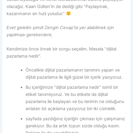
olacağız. Kaan Gülten’in de dediği gibi “Paylaşmak,
kazanmanın en hızlı yoludur.”
Evet gelelim şimdi Zengin Cevap’ta yer alabilmek için
yapılması gerekenlere;
Kendimize önce örnek bir sorgu seçelim. Mesela “dijital
pazarlama nedir”.
Öncelikle dijital pazarlamanın tanımını yapan ve
dijital pazarlama ile ilgili güzel bir içerik yazıyoruz.
Bu içeriğimize “dijital pazarlama nedir” isimli bir
etiket tanımlıyoruz. Ve bu etikete de dijital
pazarlama ile başlayan ve bu terimin ne olduğunu
anlatan bir açıklama yazıyoruz bir-iki cümlelik.
sayfada yazdığınız içeriğin çıkması için çalışmanız
gerekiyor. Bu da artık topun sizde olduğu kısım.