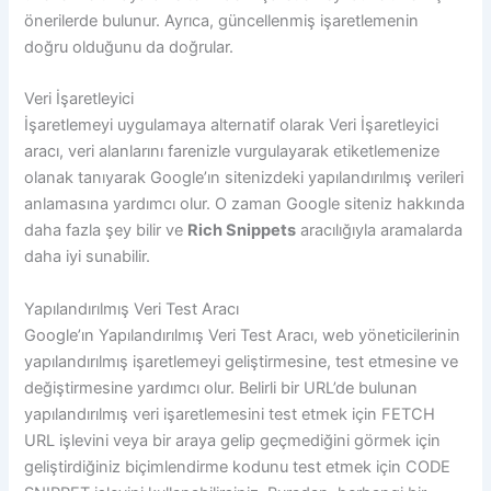
önerilerde bulunur. Ayrıca, güncellenmiş işaretlemenin
doğru olduğunu da doğrular.
Veri İşaretleyici
İşaretlemeyi uygulamaya alternatif olarak Veri İşaretleyici
aracı, veri alanlarını farenizle vurgulayarak etiketlemenize
olanak tanıyarak Google’ın sitenizdeki yapılandırılmış verileri
anlamasına yardımcı olur. O zaman Google siteniz hakkında
daha fazla şey bilir ve
Rich Snippets
aracılığıyla aramalarda
daha iyi sunabilir.
Yapılandırılmış Veri Test Aracı
Google’ın Yapılandırılmış Veri Test Aracı, web yöneticilerinin
yapılandırılmış işaretlemeyi geliştirmesine, test etmesine ve
değiştirmesine yardımcı olur. Belirli bir URL’de bulunan
yapılandırılmış veri işaretlemesini test etmek için FETCH
URL işlevini veya bir araya gelip geçmediğini görmek için
geliştirdiğiniz biçimlendirme kodunu test etmek için CODE