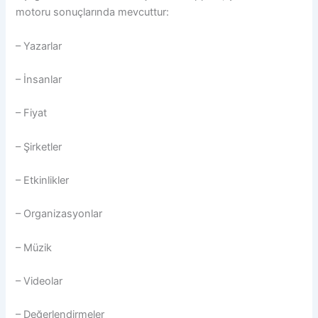
motoru sonuçlarında mevcuttur:
– Yazarlar
– İnsanlar
– Fiyat
– Şirketler
– Etkinlikler
– Organizasyonlar
– Müzik
– Videolar
– Değerlendirmeler