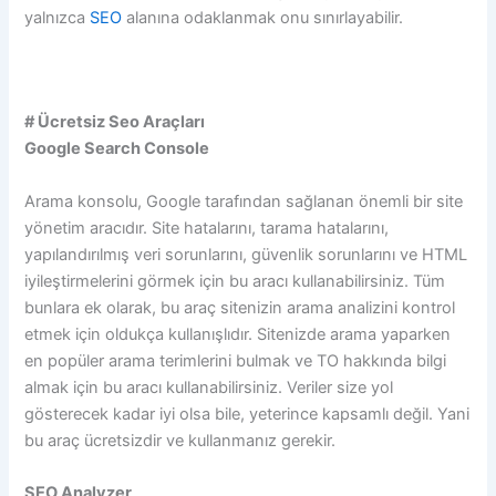
yalnızca
SEO
alanına odaklanmak onu sınırlayabilir.
# Ücretsiz Seo Araçları
Google Search Console
Arama konsolu, Google tarafından sağlanan önemli bir site
yönetim aracıdır. Site hatalarını, tarama hatalarını,
yapılandırılmış veri sorunlarını, güvenlik sorunlarını ve HTML
iyileştirmelerini görmek için bu aracı kullanabilirsiniz. Tüm
bunlara ek olarak, bu araç sitenizin arama analizini kontrol
etmek için oldukça kullanışlıdır. Sitenizde arama yaparken
en popüler arama terimlerini bulmak ve TO hakkında bilgi
almak için bu aracı kullanabilirsiniz. Veriler size yol
gösterecek kadar iyi olsa bile, yeterince kapsamlı değil. Yani
bu araç ücretsizdir ve kullanmanız gerekir.
SEO Analyzer