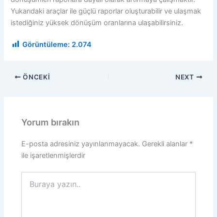
Yukarıdaki araçlar ile güçlü raporlar oluşturabilir ve ulaşmak
istediğiniz yüksek dönüşüm oranlarına ulaşabilirsiniz.
Görüntüleme:
2.074
ÖNCEKI
NEXT
Yorum bırakın
E-posta adresiniz yayınlanmayacak.
Gerekli alanlar
*
ile işaretlenmişlerdir
Buraya
yazın..