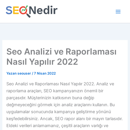
İçeriğe
atla
Seo Analizi ve Raporlaması
Nasıl Yapılır 2022
Yazan
seouser
/
7 Nisan 2022
Seo Analizi ve Raporlaması Nasıl Yapılır 2022. Analiz ve
raporlama araçları, SEO kampanyanızın önemli bir
parçasıdır. Müşterinizin katkısının buna değip
değmeyeceğini görmek için analiz araçlarını kullanın. Bu
uygulamalar sonucunda kampanya geliştirme yönünü
keşfedebilirsiniz. Ancak, SEO rapor alanı bir mayın tarlasıdır.
Eldeki verileri anlamamanız, çeşitli araçların varlığı ve