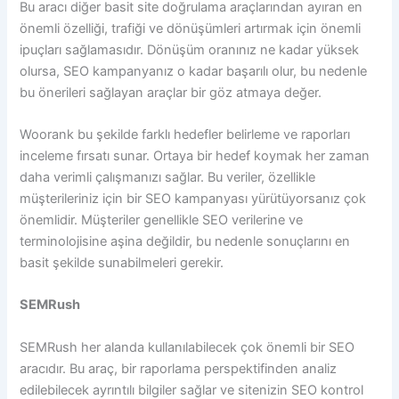
Bu aracı diğer basit site doğrulama araçlarından ayıran en
önemli özelliği, trafiği ve dönüşümleri artırmak için önemli
ipuçları sağlamasıdır. Dönüşüm oranınız ne kadar yüksek
olursa, SEO kampanyanız o kadar başarılı olur, bu nedenle
bu önerileri sağlayan araçlar bir göz atmaya değer.
Woorank bu şekilde farklı hedefler belirleme ve raporları
inceleme fırsatı sunar. Ortaya bir hedef koymak her zaman
daha verimli çalışmanızı sağlar. Bu veriler, özellikle
müşterileriniz için bir SEO kampanyası yürütüyorsanız çok
önemlidir. Müşteriler genellikle SEO verilerine ve
terminolojisine aşina değildir, bu nedenle sonuçlarını en
basit şekilde sunabilmeleri gerekir.
SEMRush
SEMRush her alanda kullanılabilecek çok önemli bir SEO
aracıdır. Bu araç, bir raporlama perspektifinden analiz
edilebilecek ayrıntılı bilgiler sağlar ve sitenizin SEO kontrol