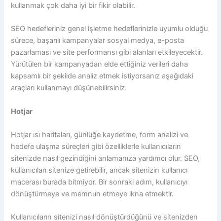
kullanmak çok daha iyi bir fikir olabilir.
SEO hedefleriniz genel işletme hedeflerinizle uyumlu olduğu
sürece, başarılı kampanyalar sosyal medya, e-posta
pazarlaması ve site performansı gibi alanları etkileyecektir.
Yürütülen bir kampanyadan elde ettiğiniz verileri daha
kapsamlı bir şekilde analiz etmek istiyorsanız aşağıdaki
araçları kullanmayı düşünebilirsiniz:
Hotjar
Hotjar ısı haritaları, günlüğe kaydetme, form analizi ve
hedefe ulaşma süreçleri gibi özelliklerle kullanıcıların
sitenizde nasıl gezindiğini anlamanıza yardımcı olur. SEO,
kullanıcıları sitenize getirebilir, ancak sitenizin kullanıcı
macerası burada bitmiyor. Bir sonraki adım, kullanıcıyı
dönüştürmeye ve memnun etmeye ikna etmektir.
Kullanıcıların sitenizi nasıl dönüştürdüğünü ve sitenizden