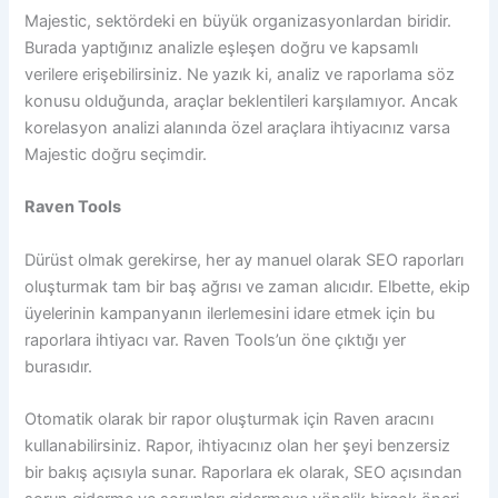
Majestic, sektördeki en büyük organizasyonlardan biridir.
Burada yaptığınız analizle eşleşen doğru ve kapsamlı
verilere erişebilirsiniz. Ne yazık ki, analiz ve raporlama söz
konusu olduğunda, araçlar beklentileri karşılamıyor. Ancak
korelasyon analizi alanında özel araçlara ihtiyacınız varsa
Majestic doğru seçimdir.
Raven Tools
Dürüst olmak gerekirse, her ay manuel olarak SEO raporları
oluşturmak tam bir baş ağrısı ve zaman alıcıdır. Elbette, ekip
üyelerinin kampanyanın ilerlemesini idare etmek için bu
raporlara ihtiyacı var. Raven Tools’un öne çıktığı yer
burasıdır.
Otomatik olarak bir rapor oluşturmak için Raven aracını
kullanabilirsiniz. Rapor, ihtiyacınız olan her şeyi benzersiz
bir bakış açısıyla sunar. Raporlara ek olarak, SEO açısından