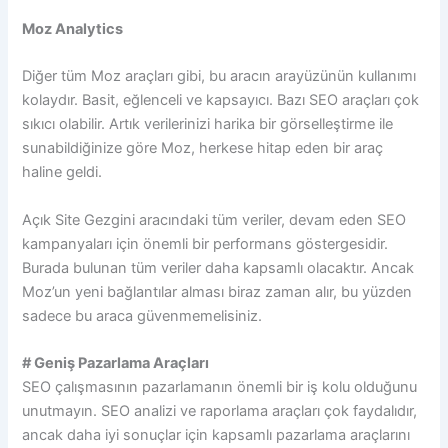
Moz Analytics
Diğer tüm Moz araçları gibi, bu aracın arayüzünün kullanımı
kolaydır. Basit, eğlenceli ve kapsayıcı. Bazı SEO araçları çok
sıkıcı olabilir. Artık verilerinizi harika bir görselleştirme ile
sunabildiğinize göre Moz, herkese hitap eden bir araç
haline geldi.
Açık Site Gezgini aracındaki tüm veriler, devam eden SEO
kampanyaları için önemli bir performans göstergesidir.
Burada bulunan tüm veriler daha kapsamlı olacaktır. Ancak
Moz’un yeni bağlantılar alması biraz zaman alır, bu yüzden
sadece bu araca güvenmemelisiniz.
# Geniş Pazarlama Araçları
SEO çalışmasının pazarlamanın önemli bir iş kolu olduğunu
unutmayın. SEO analizi ve raporlama araçları çok faydalıdır,
ancak daha iyi sonuçlar için kapsamlı pazarlama araçlarını