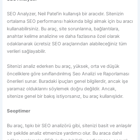
SEO Analyzer, Neil Patel’in kullanışlı bir aracıdır. Sitenizin
ortalama SEO performansı hakkında bilgi almak için bu aracı
kullanabilirsiniz. Bu araç, site sorunlarına, bağlantılara,
anahtar kelime analizine ve daha fazlasına özel olarak
odaklanarak ücretsiz SEO araçlarından alabileceğiniz tüm
verileri sağlayabilir.
Sitenizi analiz ederken bu araç, yüksek, orta ve düşük
önceliklere göre sınıflandırılmış Seo Analizi ve Raporlaması
önerileri sunar. Buradaki ipuçları genel bilgilerdir, ancak işe
yaramaz olduklarını söylemek doğru değildir. Ancak,
sitenize genel bir bakış istiyorsanız, bu araç kullanışlıdır.
Seoptimer
Bu araç, tıpkı bir SEO analizörü gibi, sitenizi basit ve anlaşılır
bir şekilde analiz etmenize yardımcı olur. Bu araca dahil