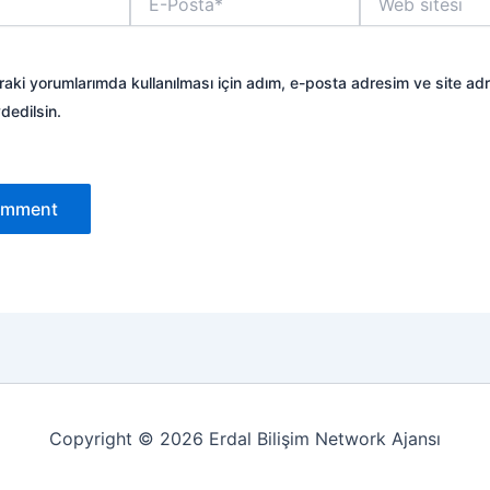
Posta*
sitesi
aki yorumlarımda kullanılması için adım, e-posta adresim ve site ad
dedilsin.
Copyright © 2026 Erdal Bilişim Network Ajansı