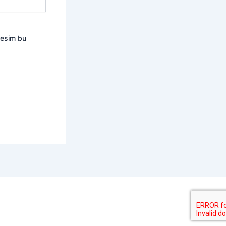
resim bu