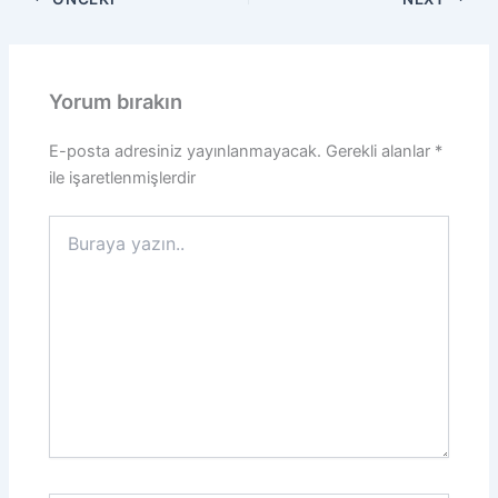
Yorum bırakın
E-posta adresiniz yayınlanmayacak.
Gerekli alanlar
*
ile işaretlenmişlerdir
Buraya
yazın..