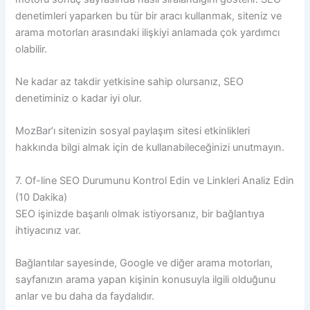
denetimleri yaparken bu tür bir aracı kullanmak, siteniz ve
arama motorları arasındaki ilişkiyi anlamada çok yardımcı
olabilir.
Ne kadar az takdir yetkisine sahip olursanız, SEO
denetiminiz o kadar iyi olur.
MozBar’ı sitenizin sosyal paylaşım sitesi etkinlikleri
hakkında bilgi almak için de kullanabileceğinizi unutmayın.
7. Of-line SEO Durumunu Kontrol Edin ve Linkleri Analiz Edin
(10 Dakika)
SEO işinizde başarılı olmak istiyorsanız, bir bağlantıya
ihtiyacınız var.
Bağlantılar sayesinde, Google ve diğer arama motorları,
sayfanızın arama yapan kişinin konusuyla ilgili olduğunu
anlar ve bu daha da faydalıdır.