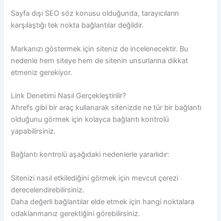
Sayfa dışı SEO söz konusu olduğunda, tarayıcıların
karşılaştığı tek nokta bağlantılar değildir.
Markanızı göstermek için siteniz de incelenecektir. Bu
nedenle hem siteye hem de sitenin unsurlarına dikkat
etmeniz gerekiyor.
Link Denetimi Nasıl Gerçekleştirilir?
Ahrefs gibi bir araç kullanarak sitenizde ne tür bir bağlantı
olduğunu görmek için kolayca bağlantı kontrolü
yapabilirsiniz.
Bağlantı kontrolü aşağıdaki nedenlerle yararlıdır:
Sitenizi nasıl etkilediğini görmek için mevcut çerezi
derecelendirebilirsiniz.
Daha değerli bağlantılar elde etmek için hangi noktalara
odaklanmanız gerektiğini görebilirsiniz.