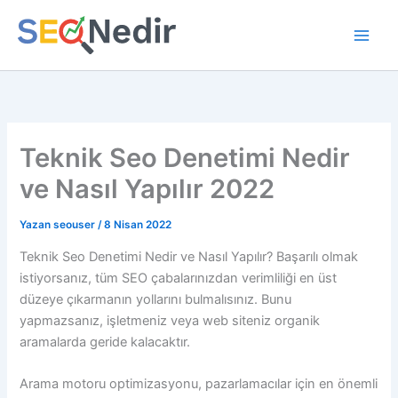
İçeriğe
atla
Teknik Seo Denetimi Nedir
ve Nasıl Yapılır 2022
Yazan
seouser
/
8 Nisan 2022
Teknik Seo Denetimi Nedir ve Nasıl Yapılır? Başarılı olmak
istiyorsanız, tüm SEO çabalarınızdan verimliliği en üst
düzeye çıkarmanın yollarını bulmalısınız. Bunu
yapmazsanız, işletmeniz veya web siteniz organik
aramalarda geride kalacaktır.
Arama motoru optimizasyonu, pazarlamacılar için en önemli