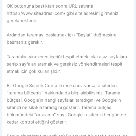
OK butonuna bastıktan sonra URL satırına
https://www.siteadresi.com/ gibi site adresini girmeniz
gerekmektedir.
Ardından taramayı başlatmak için “Başlat” düğmesine
basmanız gerekir.
Taramalar, yinelenen içeriği tespit etmek, alakasız sayfalara
sahip sayfaları aramak ve gereksiz yönlendirmeleri tespit
etmek için çok kullanışlıdır.
Bir Google Search Console mülkünüz varsa, o siteden
“tarama bütçeniz” hakkında da bilgi alabilirsiniz. Tarama
bütçesi, Google’ın hangi sayfaları taradığını ve Google’ın
sitenizi ne sıklıkla taradığını gösterir. Tarama bütçesi
bölümündeki “ortalama” sayı, Google’ın sitenizi her gün ne
kadar kontrol ettiğini gösterir.