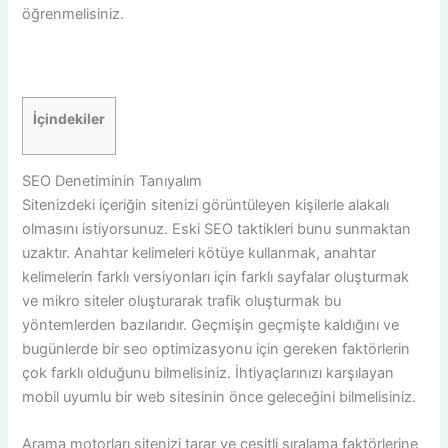
öğrenmelisiniz.
İçindekiler
SEO Denetiminin Tanıyalım
Sitenizdeki içeriğin sitenizi görüntüleyen kişilerle alakalı
olmasını istiyorsunuz. Eski SEO taktikleri bunu sunmaktan
uzaktır. Anahtar kelimeleri kötüye kullanmak, anahtar
kelimelerin farklı versiyonları için farklı sayfalar oluşturmak
ve mikro siteler oluşturarak trafik oluşturmak bu
yöntemlerden bazılarıdır. Geçmişin geçmişte kaldığını ve
bugünlerde bir seo optimizasyonu için gereken faktörlerin
çok farklı olduğunu bilmelisiniz. İhtiyaçlarınızı karşılayan
mobil uyumlu bir web sitesinin önce geleceğini bilmelisiniz.
Arama motorları sitenizi tarar ve çeşitli sıralama faktörlerine