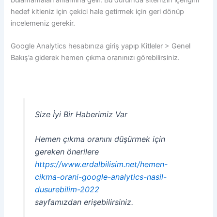
hedef kitleniz için çekici hale getirmek için geri dönüp
incelemeniz gerekir.
Google Analytics hesabınıza giriş yapıp Kitleler > Genel
Bakış’a giderek hemen çıkma oranınızı görebilirsiniz.
Size İyi Bir Haberimiz Var
Hemen çıkma oranını düşürmek için
gereken önerilere
https://www.erdalbilisim.net/hemen-
cikma-orani-google-analytics-nasil-
dusurebilim-2022
sayfamızdan erişebilirsiniz.