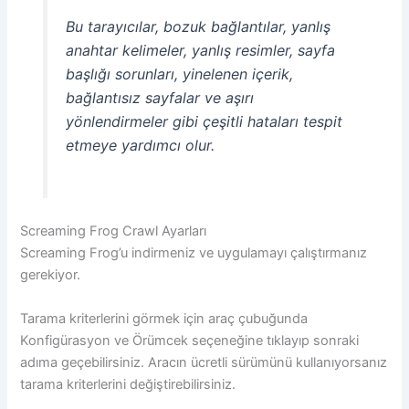
Bu tarayıcılar, bozuk bağlantılar, yanlış
anahtar kelimeler, yanlış resimler, sayfa
başlığı sorunları, yinelenen içerik,
bağlantısız sayfalar ve aşırı
yönlendirmeler gibi çeşitli hataları tespit
etmeye yardımcı olur.
Screaming Frog Crawl Ayarları
Screaming Frog’u indirmeniz ve uygulamayı çalıştırmanız
gerekiyor.
Tarama kriterlerini görmek için araç çubuğunda
Konfigürasyon ve Örümcek seçeneğine tıklayıp sonraki
adıma geçebilirsiniz. Aracın ücretli sürümünü kullanıyorsanız
tarama kriterlerini değiştirebilirsiniz.