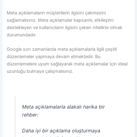
Meta açıklamaların müşterilerin ilgisini çekmesini
sağlamalısınız. Meta açıklamalar kapsamlı, etkileşimi
destekleyen ve kullanıcıların ilgisini çeken nitelikte olmak
durumundadır.
Google son zamanlarda meta açıklamalarla ilgili çeşitli
düzenlemeler yapmaya devam etmektedir. Bu
düzenlemelere uyum sağlayarak meta açıklamalar için ideal
uzunluğu bulmaya çalışmalısınız.
Meta açıklamalarla alakalı harika bir
rehber:
Daha iyi bir açıklama oluşturmaya