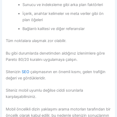
Sunucu ve indeksleme gibi arka plan faktörleri
İçerik, anahtar kelimeler ve meta veriler gibi ön
plan öğeleri
Bağlantı kalitesi ve diğer referanslar
Tüm noktalara ulaşmak zor olabilir.
Bu gibi durumlarda denetimden aldığınız izlenimlere göre
Pareto 80/20 kuralını uygulamaya çalışın.
Sitenizin
SEO
çalışmasının en önemli kısmı, gelen trafiğin
değeri ve gördükleridir.
Siteniz mobil uyumlu değilse ciddi sorunlarla
karşılaşabilirsiniz.
Mobil öncelikli dizin yaklaşımı arama motorları tarafından bir
öncelik olarak kabul edilir, bu nedenle sitenizin sonuçlarının