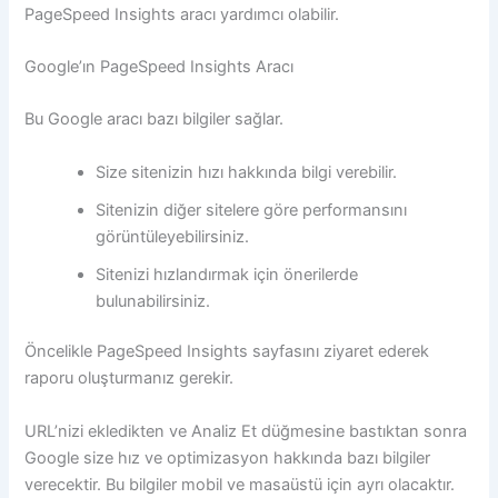
PageSpeed ​​Insights aracı yardımcı olabilir.
Google’ın PageSpeed Insights Aracı
Bu Google aracı bazı bilgiler sağlar.
Size sitenizin hızı hakkında bilgi verebilir.
Sitenizin diğer sitelere göre performansını
görüntüleyebilirsiniz.
Sitenizi hızlandırmak için önerilerde
bulunabilirsiniz.
Öncelikle PageSpeed ​​Insights sayfasını ziyaret ederek
raporu oluşturmanız gerekir.
URL’nizi ekledikten ve Analiz Et düğmesine bastıktan sonra
Google size hız ve optimizasyon hakkında bazı bilgiler
verecektir. Bu bilgiler mobil ve masaüstü için ayrı olacaktır.