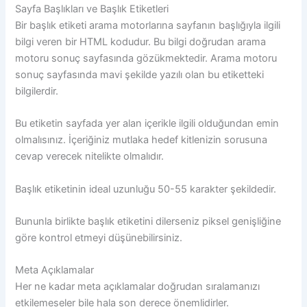
Sayfa Başlıkları ve Başlık Etiketleri
Bir başlık etiketi arama motorlarına sayfanın başlığıyla ilgili
bilgi veren bir HTML kodudur. Bu bilgi doğrudan arama
motoru sonuç sayfasında gözükmektedir. Arama motoru
sonuç sayfasında mavi şekilde yazılı olan bu etiketteki
bilgilerdir.
Bu etiketin sayfada yer alan içerikle ilgili olduğundan emin
olmalısınız. İçeriğiniz mutlaka hedef kitlenizin sorusuna
cevap verecek nitelikte olmalıdır.
Başlık etiketinin ideal uzunluğu 50-55 karakter şekildedir.
Bununla birlikte başlık etiketini dilerseniz piksel genişliğine
göre kontrol etmeyi düşünebilirsiniz.
Meta Açıklamalar
Her ne kadar meta açıklamalar doğrudan sıralamanızı
etkilemeseler bile hala son derece önemlidirler.