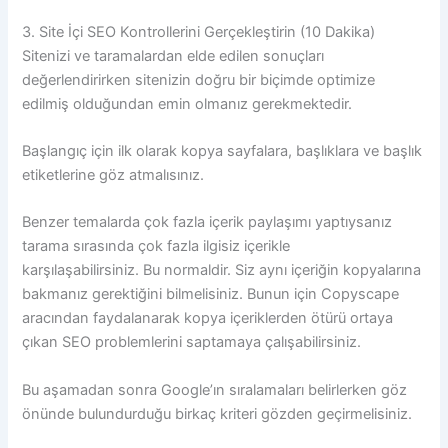
3. Site İçi SEO Kontrollerini Gerçekleştirin (10 Dakika)
Sitenizi ve taramalardan elde edilen sonuçları
değerlendirirken sitenizin doğru bir biçimde optimize
edilmiş olduğundan emin olmanız gerekmektedir.
Başlangıç için ilk olarak kopya sayfalara, başlıklara ve başlık
etiketlerine göz atmalısınız.
Benzer temalarda çok fazla içerik paylaşımı yaptıysanız
tarama sırasında çok fazla ilgisiz içerikle
karşılaşabilirsiniz. Bu normaldir. Siz aynı içeriğin kopyalarına
bakmanız gerektiğini bilmelisiniz. Bunun için Copyscape
aracından faydalanarak kopya içeriklerden ötürü ortaya
çıkan SEO problemlerini saptamaya çalışabilirsiniz.
Bu aşamadan sonra Google’ın sıralamaları belirlerken göz
önünde bulundurduğu birkaç kriteri gözden geçirmelisiniz.