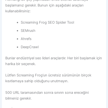
başlamanız gerekir. Bunun için aşağıdaki araçları
kullanabilirsiniz:
Screaming Frog SEO Spider Tool
SEMrush
Ahrefs
DeepCrawl
Bunlar endüstriyel seo lideri araçlardır. Her biri başlamak için
harika bir seçenek.
Lütfen Screaming Frog’un ücretsiz sürümünün birçok
kısıtlamaya sahip olduğunu unutmayın.
500 URL taramasından sonra sınırın sona ereceğini
bilmeniz gerekir.