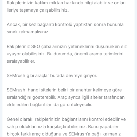
Rakiplerinizin katılım miktarı hakkında bilgi alabilir ve onları
ileriye taşımaya çalışabilirsiniz.
Ancak, bir kez bağlantı kontrolü yaptıktan sonra bununla
sınırlı kalmamalısınız.
Rakipleriniz SEO çabalarınızın yeteneklerini düşünürken siz
uyuyor olabilirsiniz. Bu durumda, önemli arama terimlerini
sıralayabilirler.
SEMrush gibi araçlar burada devreye giriyor.
SEMrush, hangi sitelerin belirli bir anahtar kelimeye göre
sıralandığını gösterebilir. Araç ayrıca ilgili siteler tarafından
elde edilen bağlantıları da görüntüleyebilir.
Genel olarak, rakiplerinizin bağlantılarını kontrol edebilir ve
sahip olduklarınızla karşılaştırabilirsiniz. Bunu yapabilen
birçok farklı araç olduğunu ve SEMrush’a bağlı kalmanız