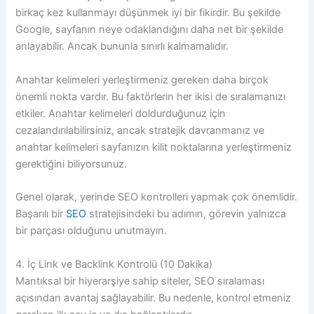
birkaç kez kullanmayı düşünmek iyi bir fikirdir. Bu şekilde
Google, sayfanın neye odaklandığını daha net bir şekilde
anlayabilir. Ancak bununla sınırlı kalmamalıdır.
Anahtar kelimeleri yerleştirmeniz gereken daha birçok
önemli nokta vardır. Bu faktörlerin her ikisi de sıralamanızı
etkiler. Anahtar kelimeleri doldurduğunuz için
cezalandırılabilirsiniz, ancak stratejik davranmanız ve
anahtar kelimeleri sayfanızın kilit noktalarına yerleştirmeniz
gerektiğini biliyorsunuz.
Genel olarak, yerinde SEO kontrolleri yapmak çok önemlidir.
Başarılı bir
SEO
stratejisindeki bu adımın, görevin yalnızca
bir parçası olduğunu unutmayın.
4. İç Link ve Backlink Kontrolü (10 Dakika)
Mantıksal bir hiyerarşiye sahip siteler, SEO sıralaması
açısından avantaj sağlayabilir. Bu nedenle, kontrol etmeniz