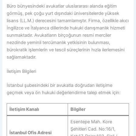
Büro bünyesindeki avukatlar uluslararası alanda eğitim
görmüş, pek çoğu yurt dışındaki üniversitelerde yüksek
lisans (LL.M.) derecesini tamamlamıştır. Firma, özellikle akıcı
İngilizce ve İtalyanca dillerinde hukuki danışmanlık hizmeti
sunmaktadır. Avukatların birçoğunun resmi merciler
nezdinde yeminli tercümanlık yetkisinin bulunması,
bürokratik işlemlerin ve tescil süreçlerinin hızla ilerlemesini
sağlamaktadır.
İletişim Bilgileri
İstanbul şubesindeki bir avukatla doğrudan iletişime
geçmek veya ön hukuki değerlendirme talep etmek için:
İletişim Kanalı
Bilgiler
Esentepe Mah. Kore
Şehitleri Cad. No:16/1,
İstanbul Ofis Adresi