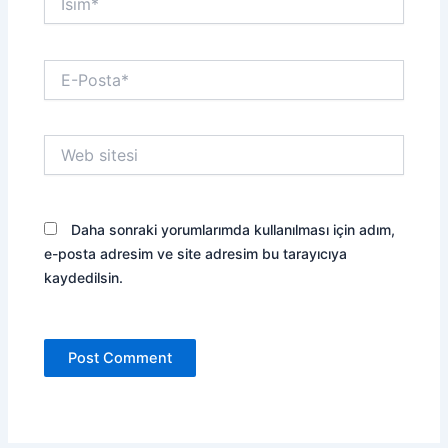
E-
Posta*
Web
sitesi
Daha sonraki yorumlarımda kullanılması için adım,
e-posta adresim ve site adresim bu tarayıcıya
kaydedilsin.