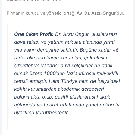
Firmanın kurucu ve yönetici ortağı
Av. Dr. Arzu Ongur
‘dur.
Öne Çıkan Profil:
Dr. Arzu Ongur, uluslararası
dava takibi ve yatırım hukuku alanında yirmi
yıla yakın deneyime sahiptir. Bugüne kadar 46
farklı ülkeden kamu kurumları, çok uluslu
şirketler ve yabancı büyükelçilikler de dahil
olmak üzere 1.000’den fazla küresel müvekkili
temsil etmiştir. Hem Türkiye hem de İtalya’daki
köklü kurumlardan akademik dereceleri
bulunmakta olup, çeşitli uluslararası hukuk
ağlarında ve ticaret odalarında yönetim kurulu
üyelikleri yürütmektedir.