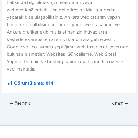
hakkında bilgi almak için telefondan veya
webmaster@erdalbilisim.net adresine Mail gönderimi
yaparak bize ulaşabilirsiniz. Ankara web tasarım yapan
firmamız erdalbilisim.net profesyonel web tasarımcı ve
Ankara grafiker ekibimiz işletmenizin ihtiyaçlarını
keşfederek websitenizi en iyi konumlara getirecektir.
Google ve seo uyumlu yaptığımız web tasarımlar içerisinde
bulunan hizmetler; Websitesi Güncelleme, Web Sitesi
Yapma, Domain ve hosting barındırma hizmetleri özenle
yapılmaktadır.
Görüntüleme:
814
ÖNCEKI
NEXT