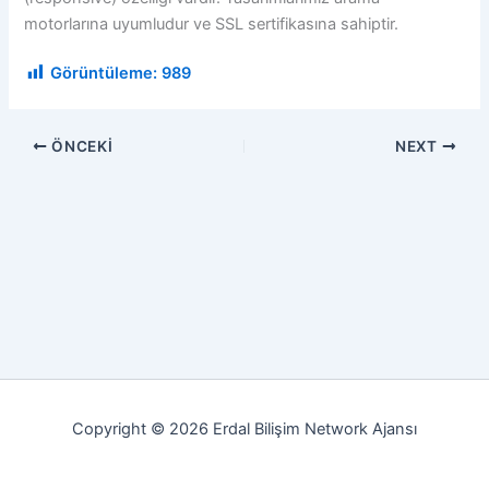
motorlarına uyumludur ve SSL sertifikasına sahiptir.
Görüntüleme:
989
ÖNCEKI
NEXT
Copyright © 2026 Erdal Bilişim Network Ajansı