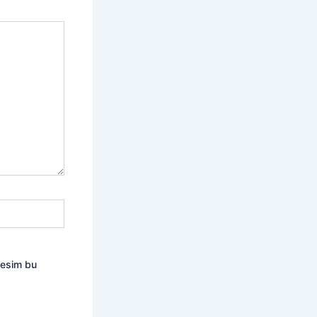
resim bu