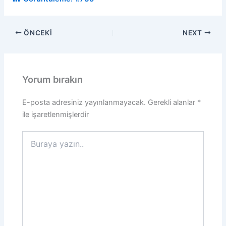
ÖNCEKI
NEXT
Yorum bırakın
E-posta adresiniz yayınlanmayacak.
Gerekli alanlar
*
ile işaretlenmişlerdir
Buraya
yazın..