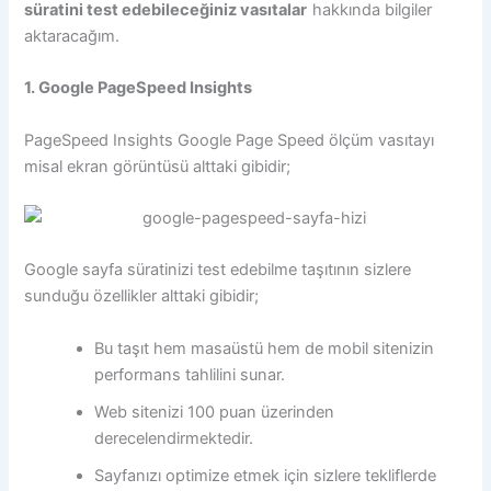
süratini test edebileceğiniz vasıtalar
hakkında bilgiler
aktaracağım.
1. Google PageSpeed Insights
PageSpeed ​​Insights Google Page Speed ​​ölçüm vasıtayı
misal ekran görüntüsü alttaki gibidir;
Google sayfa süratinizi test edebilme taşıtının sizlere
sunduğu özellikler alttaki gibidir;
Bu taşıt hem masaüstü hem de mobil sitenizin
performans tahlilini sunar.
Web sitenizi 100 puan üzerinden
derecelendirmektedir.
Sayfanızı optimize etmek için sizlere tekliflerde