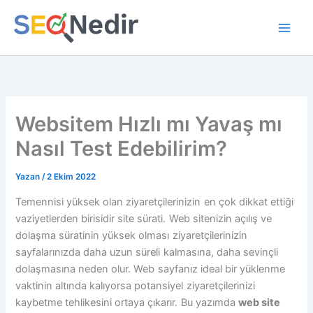
İçeriğe
atla
Websitem Hızlı mı Yavaş mı
Nasıl Test Edebilirim?
Yazan
/
2 Ekim 2022
Temennisi yüksek olan ziyaretçilerinizin en çok dikkat ettiği
vaziyetlerden birisidir site sürati. Web sitenizin açılış ve
dolaşma süratinin yüksek olması ziyaretçilerinizin
sayfalarınızda daha uzun süreli kalmasına, daha sevinçli
dolaşmasına neden olur. Web sayfanız ideal bir yüklenme
vaktinin altında kalıyorsa potansiyel ziyaretçilerinizi
kaybetme tehlikesini ortaya çıkarır. Bu yazımda
web site