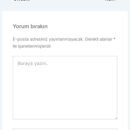
Yorum bırakın
E-posta adresiniz yayınlanmayacak.
Gerekli alanlar
*
ile işaretlenmişlerdir
Buraya
yazın..