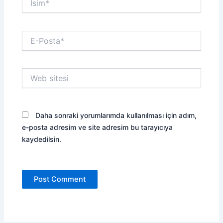
E-
Posta*
Web
sitesi
Daha sonraki yorumlarımda kullanılması için adım,
e-posta adresim ve site adresim bu tarayıcıya
kaydedilsin.