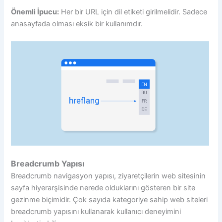
Önemli İpucu:
Her bir URL için dil etiketi girilmelidir. Sadece
anasayfada olması eksik bir kullanımdır.
Breadcrumb Yapısı
Breadcrumb navigasyon yapısı, ziyaretçilerin web sitesinin
sayfa hiyerarşisinde nerede olduklarını gösteren bir site
gezinme biçimidir. Çok sayıda kategoriye sahip web siteleri
breadcrumb yapısını kullanarak kullanıcı deneyimini