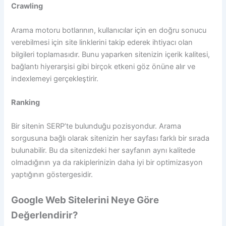
Crawling
Arama motoru botlarının, kullanıcılar için en doğru sonucu
verebilmesi için site linklerini takip ederek ihtiyacı olan
bilgileri toplamasıdır. Bunu yaparken sitenizin içerik kalitesi,
bağlantı hiyerarşisi gibi birçok etkeni göz önüne alır ve
indexlemeyi gerçekleştirir.
Ranking
Bir sitenin SERP’te bulunduğu pozisyondur. Arama
sorgusuna bağlı olarak sitenizin her sayfası farklı bir sırada
bulunabilir. Bu da sitenizdeki her sayfanın aynı kalitede
olmadığının ya da rakiplerinizin daha iyi bir optimizasyon
yaptığının göstergesidir.
Google Web Sitelerini Neye Göre
Değerlendirir?