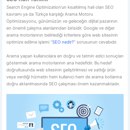
Search Engine Optimization’un kısaltılmış hali olan SEO
kavramı ya da Türkçe karşılığı Arama Motoru
Optimizasyonu, günümüzün ve geleceğin dijital pazarının
en önemli çalışma alanlarından birisidir. Google ve diğer
arama motorlarının belirlediği kriterlere göre web sitesinin
optimize edilme işlemi “
SEO nedir?
” sorusunun cevabıdır.
Arama yapan kullanıcılara en doğru ve tatmin edici sonuçları
göstermek arama motorlarının ana hedefidir. Bu hedef
doğrultusunda web sitesinin geliştirilmesi ve sattığı ürün
veya verdiği hizmetin hem kullanıcı hem de arama botlarına
doğru aktarılmasında SEO çalışması önem kazanmaktadır.