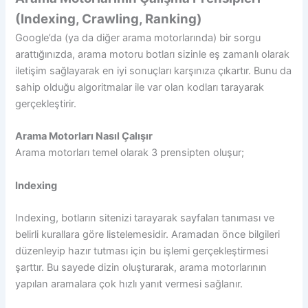
(Indexing, Crawling, Ranking)
Google’da (ya da diğer arama motorlarında) bir sorgu
arattığınızda, arama motoru botları sizinle eş zamanlı olarak
iletişim sağlayarak en iyi sonuçları karşınıza çıkartır. Bunu da
sahip olduğu algoritmalar ile var olan kodları tarayarak
gerçekleştirir.
Arama Motorları Nasıl Çalışır
Arama motorları temel olarak 3 prensipten oluşur;
Indexing
Indexing, botların sitenizi tarayarak sayfaları tanıması ve
belirli kurallara göre listelemesidir. Aramadan önce bilgileri
düzenleyip hazır tutması için bu işlemi gerçekleştirmesi
şarttır.
Bu sayede dizin oluşturarak, arama motorlarının
yapılan aramalara çok hızlı yanıt vermesi sağlanır.