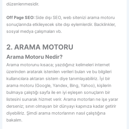
düzenlenmesidir.
Off Page SEO:
Side dışı SEO, w
eb sitenizi arama motoru
sonuçlarında etkileyecek site dışı eylemlerdir. Backlinkler,
sosyal medya çalışmaları vb.
2. ARAMA MOTORU
Arama Motoru Nedir?
Arama motorunu kısaca; yazdığınız kelimeleri internet
üzerinden aratarak istenilen verileri bulan ve bu bilgileri
kullanıcılara aktaran sistem diye tanımlayabiliriz. İyi bir
arama motoru (Google, Yandex, Bing, Yahoo), kişilerin
bulmaya çalıştığı sayfa ile en iyi eşleşen sonuçların bir
listesini sunarak hizmet verir. Arama motorları ne işe yarar
derseniz; sınırı olmayan bir dünyayı kapınıza kadar getirir
diyebiliriz. Şimdi arama motorlarının nasıl çalıştığına
bakalım.