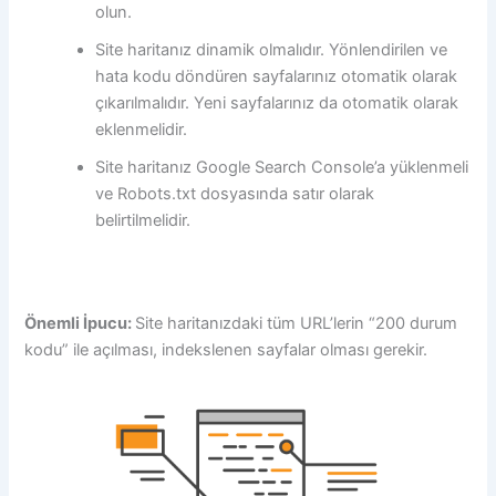
olun.
Site haritanız dinamik olmalıdır. Yönlendirilen ve
hata kodu döndüren sayfalarınız otomatik olarak
çıkarılmalıdır. Yeni sayfalarınız da otomatik olarak
eklenmelidir.
Site haritanız Google Search Console’a yüklenmeli
ve Robots.txt dosyasında satır olarak
belirtilmelidir.
Önemli İpucu:
Site haritanızdaki tüm URL’lerin “200 durum
kodu” ile açılması, indekslenen sayfalar olması gerekir.