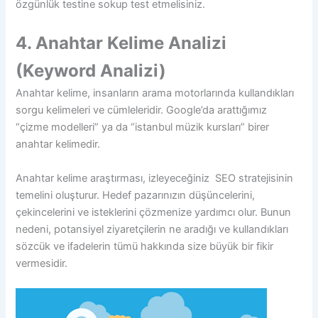
özgünlük testine sokup test etmelisiniz.
4. Anahtar Kelime Analizi
(Keyword Analizi)
Anahtar kelime, insanların arama motorlarında kullandıkları
sorgu kelimeleri ve cümleleridir. Google’da arattığımız
“çizme modelleri” ya da “istanbul müzik kursları” birer
anahtar kelimedir.
Anahtar kelime araştırması, izleyeceğiniz SEO stratejisinin
temelini oluşturur. Hedef pazarınızın düşüncelerini,
çekincelerini ve isteklerini çözmenize yardımcı olur. Bunun
nedeni, potansiyel ziyaretçilerin ne aradığı ve kullandıkları
sözcük ve ifadelerin tümü hakkında size büyük bir fikir
vermesidir.