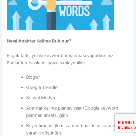
Nasıl Anahtar Kelime Bulunur?
Birçok farklı yol ile keyword araştırması yapabilirsiniz.
Bunlardan bazılarını şöyle sıralayabiliriz
Bloglar
Google Trendler
Sosyal Medya
Anahtar kelime planlayıcılar (Google keyword
planner, ahrefs, gibi)
Beyin fırtınası (kimi zaman basit kimi zaman
yaratıcı düşünün)