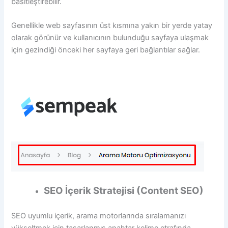
basitleştirebilir.
Genellikle web sayfasının üst kısmına yakın bir yerde yatay
olarak görünür ve kullanıcının bulunduğu sayfaya ulaşmak
için gezindiği önceki her sayfaya geri bağlantılar sağlar.
SEO İçerik Stratejisi (Content SEO)
SEO uyumlu içerik, arama motorlarında sıralamanızı