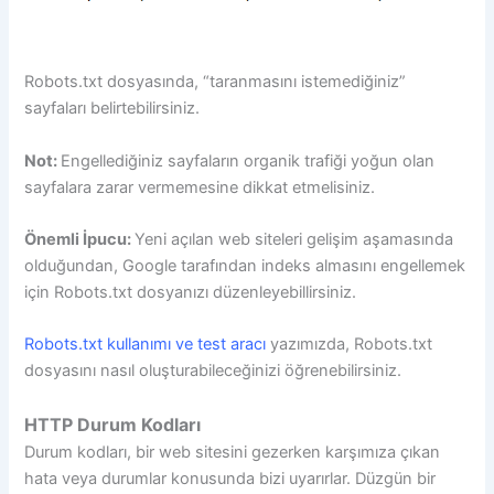
Robots.txt dosyasında, “taranmasını istemediğiniz”
sayfaları belirtebilirsiniz.
Not:
Engellediğiniz sayfaların organik trafiği yoğun olan
sayfalara zarar vermemesine dikkat etmelisiniz.
Önemli İpucu:
Yeni açılan web siteleri gelişim aşamasında
olduğundan, Google tarafından indeks almasını engellemek
için Robots.txt dosyanızı düzenleyebillirsiniz.
Robots.txt kullanımı ve test aracı
yazımızda, Robots.txt
dosyasını nasıl oluşturabileceğinizi öğrenebilirsiniz.
HTTP Durum Kodları
Durum kodları, bir web sitesini gezerken karşımıza çıkan
hata veya durumlar konusunda bizi uyarırlar. Düzgün bir