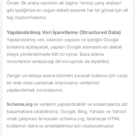
Örnek: Bir araba resminin alt tagine “kırmızı yarış arabası”
gibi içeriğinize en uygun etiketi seçerek her bir görsel için alt
tag oluşturmalısınız.
Yapılandırılmış Veri İşaretleme (Structured Data)
Yapılandırılmış veri, sitenizin yapısını ve içeriğini Google
botlarına açıklayarak, yapılan Google aramasını en alakalı
siteye yönlendirmede kilit rol oynar. Buna arama
motorlarının anlayacağı dili konuşmak da diyebiliriz.
Zengin ve detaylı arama biçimleri sunarak kullanıcı için cazip
bir web sitesi yaratmak istiyorsanız verilerinizi
yapılandırmak zorundasınız.
Schema.org
ile verilerini yapılandırabilir ve sıralamalarda üst
basamaklara çıkabilirsiniz. Google, Bing, Yandex ve Yahoo!
ortak çalışması ile kurulan schema.org, taranacak HTML
kodlarının daha iyi anlatılabilmesi için oluşturulmuştur.