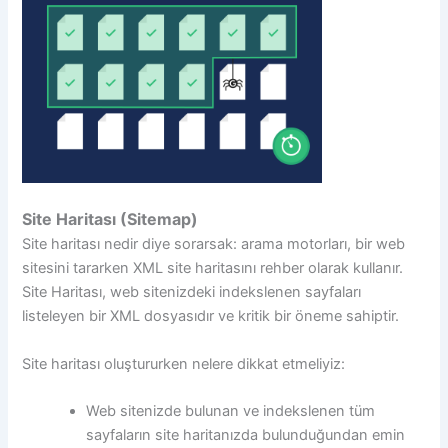
Site Haritası (Sitemap)
Site haritası nedir diye sorarsak: arama motorları, bir web
sitesini tararken XML site haritasını rehber olarak kullanır.
Site Haritası, web sitenizdeki indekslenen sayfaları
listeleyen bir XML dosyasıdır ve kritik bir öneme sahiptir.
Site haritası oluştururken nelere dikkat etmeliyiz:
Web sitenizde bulunan ve indekslenen tüm
sayfaların site haritanızda bulunduğundan emin