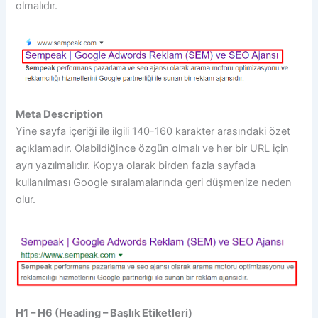
olmalıdır.
Meta Description
Yine sayfa içeriği ile ilgili 140-160 karakter arasındaki özet
açıklamadır. Olabildiğince özgün olmalı ve her bir URL için
ayrı yazılmalıdır. Kopya olarak birden fazla sayfada
kullanılması Google sıralamalarında geri düşmenize neden
olur.
H1 – H6 (Heading – Başlık Etiketleri)