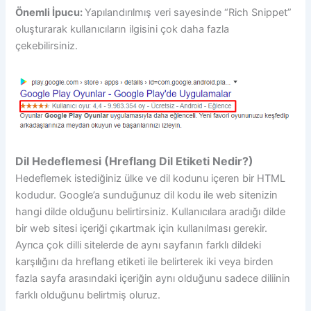
Önemli İpucu:
Yapılandırılmış veri sayesinde “Rich Snippet”
oluşturarak kullanıcıların ilgisini çok daha fazla
çekebilirsiniz.
Dil Hedeflemesi (Hreflang Dil Etiketi Nedir?)
Hedeflemek istediğiniz ülke ve dil kodunu içeren bir HTML
kodudur. Google’a sunduğunuz dil kodu ile web sitenizin
hangi dilde olduğunu belirtirsiniz. Kullanıcılara aradığı dilde
bir web sitesi içeriği çıkartmak için kullanılması gerekir.
Ayrıca çok dilli sitelerde de aynı sayfanın farklı dildeki
karşılığını da hreflang etiketi ile belirterek iki veya birden
fazla sayfa arasındaki içeriğin aynı olduğunu sadece diliinin
farklı olduğunu belirtmiş oluruz.