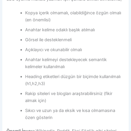
Kopya içerik olmamalı, olabildiğince özgün olmalı
(en önemlisi)
Anahtar kelime odaklı başlık atılmalı
Görsel ile desteklenmeli
Açıklayıcı ve okunabilir olmalı
Anahtar kelimeyi destekleyecek semantik
kelimeler kullanılmalı
Heading etiketleri düzgün bir biçimde kullanılmalı
(h1,h2,h3)
Rakip siteleri ve blogları araştırabilirsiniz (fikir
almak için)
Sıkıcı ve uzun ya da eksik ve kısa olmamasına
özen gösterin