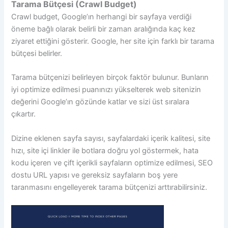
Tarama Bütçesi (Crawl Budget)
Crawl budget, Google’ın herhangi bir sayfaya verdiği
öneme bağlı olarak belirli bir zaman aralığında kaç kez
ziyaret ettiğini gösterir. Google, her site için farklı bir tarama
bütçesi belirler.
Tarama bütçenizi belirleyen birçok faktör bulunur. Bunların
iyi optimize edilmesi puanınızı yükselterek web sitenizin
değerini Google’ın gözünde katlar ve sizi üst sıralara
çıkartır.
Dizine eklenen sayfa sayısı, sayfalardaki içerik kalitesi, site
hızı, site içi linkler ile botlara doğru yol göstermek, hata
kodu içeren ve çift içerikli sayfaların optimize edilmesi, SEO
dostu URL yapısı ve gereksiz sayfaların boş yere
taranmasını engelleyerek tarama bütçenizi arttırabilirsiniz.