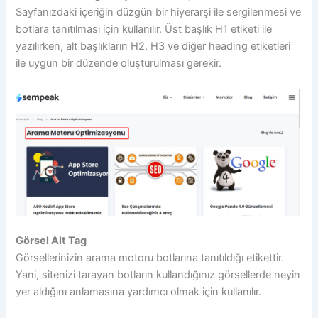
Sayfanızdaki içeriğin düzgün bir hiyerarşi ile sergilenmesi ve
botlara tanıtılması için kullanılır. Üst başlık H1 etiketi ile
yazılırken, alt başlıkların H2, H3 ve diğer heading etiketleri
ile uygun bir düzende oluşturulması gerekir.
Görsel Alt Tag
Görsellerinizin arama motoru botlarına tanıtıldığı etikettir.
Yani, sitenizi tarayan botların kullandığınız görsellerde neyin
yer aldığını anlamasına yardımcı olmak için kullanılır.