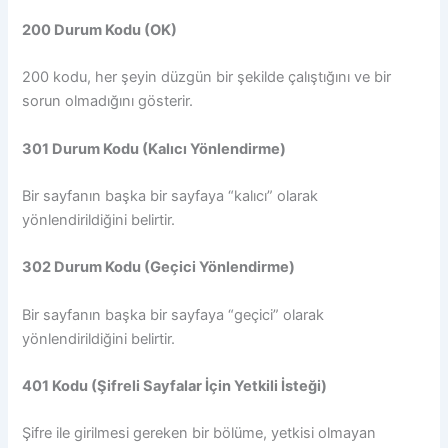
200 Durum Kodu (OK)
200 kodu, her şeyin düzgün bir şekilde çalıştığını ve bir
sorun olmadığını gösterir.
301 Durum Kodu (Kalıcı Yönlendirme)
Bir sayfanın başka bir sayfaya “kalıcı” olarak
yönlendirildiğini belirtir.
302 Durum Kodu (Geçici Yönlendirme)
Bir sayfanın başka bir sayfaya “geçici” olarak
yönlendirildiğini belirtir.
401 Kodu (Şifreli Sayfalar İçin Yetkili İsteği)
Şifre ile girilmesi gereken bir bölüme, yetkisi olmayan