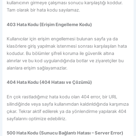
kullanıcının girmeye çalışması sonucu karşılaştığı koddur.
Tam olarak bir hata kodu sayılamaz.
403 Hata Kodu (Erişim Engelleme Kodu)
Kullanıcılar için erişim engellemesi bulunan sayfa ya da
klasörlere giriş yapılmak istenmesi sonrası karşılaşılan hata
kodudur. Bu bölümler şifreli koruma ile güvenlik altına
alınırlar ve bu kod uygulandığında botlar ve ziyaretçiler bu
alanlara erişim sağlayamazlar.
404 Hata Kodu (404 Hatası ve Çözümü)
En çok rastladığımız hata kodu olan 404 error, bir URL
silindiğinde veya sayfa kullanımdan kaldırıldığında karşımıza
çıkar. Tekrar aktif edilerek ya da yönlendirme yapılarak 404
sayfalarını optimize edebiliriz.
500 Hata Kodu (Sunucu Bağlantı Hatası – Server Error)