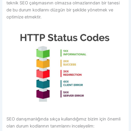
teknik SEO çalışmasının olmazsa olmazlarından bir tanesi
de bu durum kodlarını düzgün bir şekilde yönetmek ve
optimize etmektir.
SEO danışmanlığında sıkça kullandığımız bizim için önemli
olan durum kodlarının tanımlarını inceleyelim: