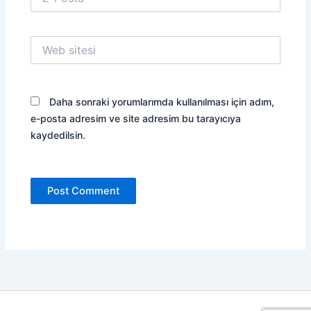
Posta*
Web
sitesi
Daha sonraki yorumlarımda kullanılması için adım,
e-posta adresim ve site adresim bu tarayıcıya
kaydedilsin.