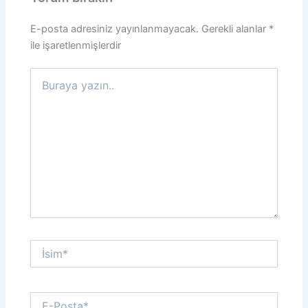
E-posta adresiniz yayınlanmayacak.
Gerekli alanlar
*
ile işaretlenmişlerdir
Buraya
yazın..
İsim*
E-