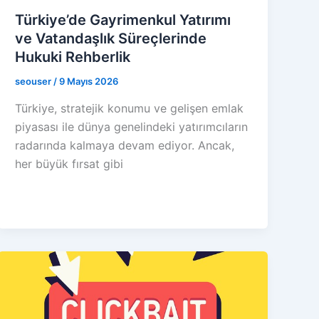
Türkiye’de Gayrimenkul Yatırımı
ve Vatandaşlık Süreçlerinde
Hukuki Rehberlik
seouser
/
9 Mayıs 2026
Türkiye, stratejik konumu ve gelişen emlak
piyasası ile dünya genelindeki yatırımcıların
radarında kalmaya devam ediyor. Ancak,
her büyük fırsat gibi