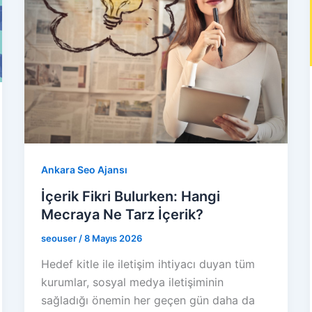
Ankara Seo Ajansı
İçerik Fikri Bulurken: Hangi
Mecraya Ne Tarz İçerik?
seouser
/
8 Mayıs 2026
Hedef kitle ile iletişim ihtiyacı duyan tüm
kurumlar, sosyal medya iletişiminin
sağladığı önemin her geçen gün daha da