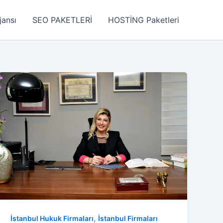
jansı
SEO PAKETLERİ
HOSTİNG Paketleri
,
İstanbul Hukuk Firmaları
İstanbul Firmaları