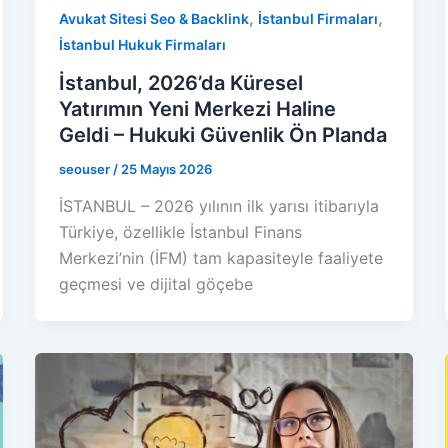
,
,
Avukat Sitesi Seo & Backlink
İstanbul Firmaları
İstanbul Hukuk Firmaları
İstanbul, 2026’da Küresel
Yatırımın Yeni Merkezi Haline
Geldi – Hukuki Güvenlik Ön Planda
seouser
/
25 Mayıs 2026
İSTANBUL – 2026 yılının ilk yarısı itibarıyla
Türkiye, özellikle İstanbul Finans
Merkezi’nin (İFM) tam kapasiteyle faaliyete
geçmesi ve dijital göçebe