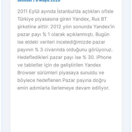
2011 Eylül ayında İstanbul’da açtıkları ofisle
Türkiye piyasasına giren Yandex, Rus BT
şirketine aittir. 2012 yılın sonunda Yandex’in
pazar payı % 1 olarak açıklanmıştı. Bugün
ise eldeki verileri incelediğimizde pazar
payının % 3 civarında olduğunu görüyoruz.
Hedefledikleri pazar payı ise % 30. iPhone
ve tabletler için de geliştirilen Yandex
Browser sürümleri piyasaya sunuldu ve
böylece hedeflenen Pazar payına doğru
emin adımlarla ilerlemeye devam ediliyor.