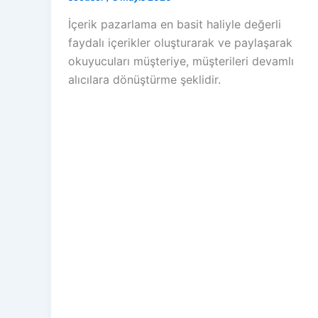
İçerik pazarlama en basit haliyle değerli
faydalı içerikler oluşturarak ve paylaşarak
okuyucuları müşteriye, müşterileri devamlı
alıcılara dönüştürme şeklidir.