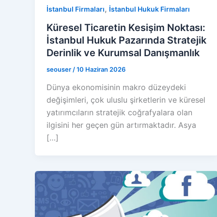
,
İstanbul Firmaları
İstanbul Hukuk Firmaları
Küresel Ticaretin Kesişim Noktası:
İstanbul Hukuk Pazarında Stratejik
Derinlik ve Kurumsal Danışmanlık
seouser
/
10 Haziran 2026
Dünya ekonomisinin makro düzeydeki
değişimleri, çok uluslu şirketlerin ve küresel
yatırımcıların stratejik coğrafyalara olan
ilgisini her geçen gün artırmaktadır. Asya
[…]