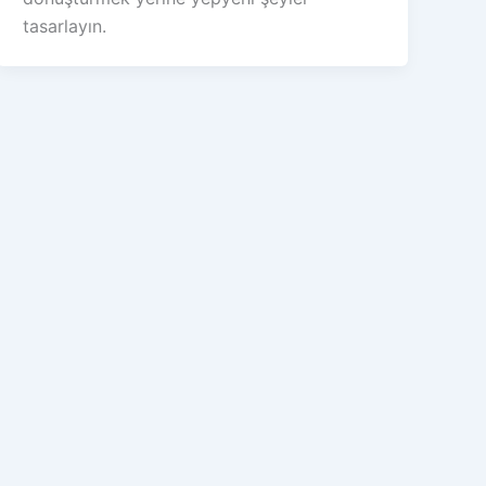
tasarlayın.