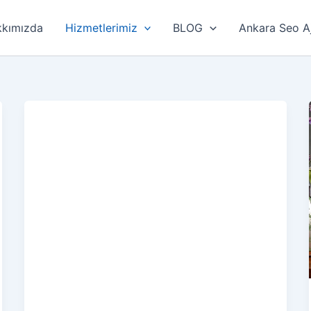
kımızda
Hizmetlerimiz
BLOG
Ankara Seo A