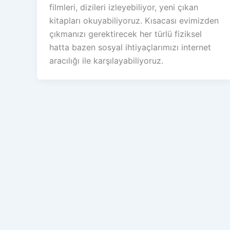
filmleri, dizileri izleyebiliyor, yeni çıkan
kitapları okuyabiliyoruz. Kısacası evimizden
çıkmanızı gerektirecek her türlü fiziksel
hatta bazen sosyal ihtiyaçlarımızı internet
aracılığı ile karşılayabiliyoruz.