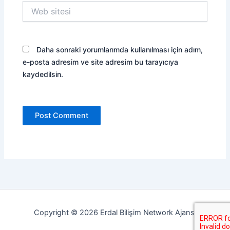
Web
sitesi
Daha sonraki yorumlarımda kullanılması için adım,
e-posta adresim ve site adresim bu tarayıcıya
kaydedilsin.
Copyright © 2026 Erdal Bilişim Network Ajansı