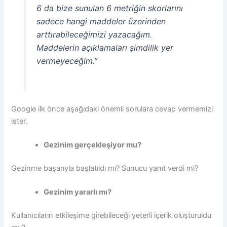
6 da bize sunulan 6 metriğin skorlarını
sadece hangi maddeler üzerinden
arttırabileceğimizi yazacağım.
Maddelerin açıklamaları şimdilik yer
vermeyeceğim.”
Google ilk önce aşağıdaki önemli sorulara cevap vermemizi
ister.
Gezinim gerçekleşiyor mu?
Gezinme başarıyla başlatıldı mı? Sunucu yanıt verdi mi?
Gezinim yararlı mı?
Kullanıcıların etkileşime girebileceği yeterli içerik oluşturuldu