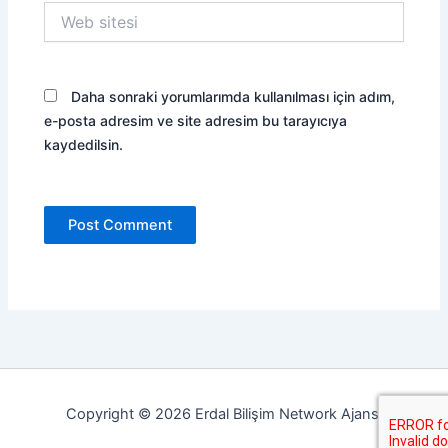
Web
sitesi
Daha sonraki yorumlarımda kullanılması için adım,
e-posta adresim ve site adresim bu tarayıcıya
kaydedilsin.
Copyright © 2026 Erdal Bilişim Network Ajansı