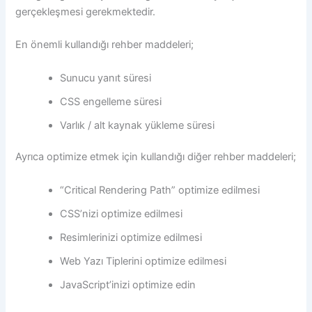
gerçekleşmesi gerekmektedir.
En önemli kullandığı rehber maddeleri;
Sunucu yanıt süresi
CSS engelleme süresi
Varlık / alt kaynak yükleme süresi
Ayrıca optimize etmek için kullandığı diğer rehber maddeleri;
“Critical Rendering Path” optimize edilmesi
CSS’nizi optimize edilmesi
Resimlerinizi optimize edilmesi
Web Yazı Tiplerini optimize edilmesi
JavaScript’inizi optimize edin