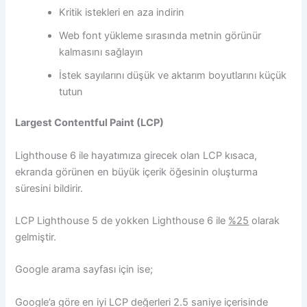
Kritik istekleri en aza indirin
Web font yükleme sırasında metnin görünür
kalmasını sağlayın
İstek sayılarını düşük ve aktarım boyutlarını küçük
tutun
Largest Contentful Paint (LCP)
Lighthouse 6 ile hayatımıza girecek olan LCP kısaca,
ekranda görünen en büyük içerik öğesinin oluşturma
süresini bildirir.
LCP Lighthouse 5 de yokken Lighthouse 6 ile
%25
olarak
gelmiştir.
Google arama sayfası için ise;
Google’a göre en iyi LCP değerleri 2.5 saniye içerisinde