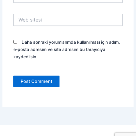
Web
sitesi
Daha sonraki yorumlarımda kullanılması için adım,
e-posta adresim ve site adresim bu tarayıcıya
kaydedilsin.