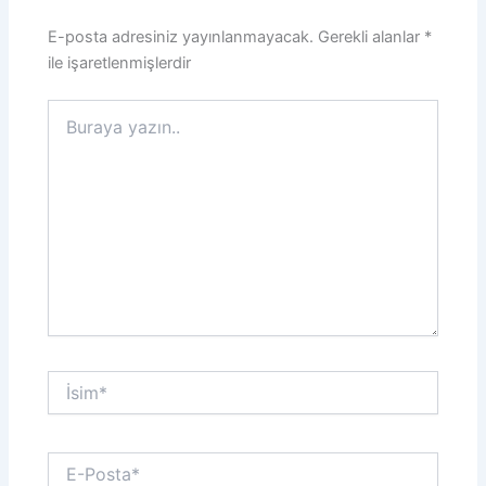
E-posta adresiniz yayınlanmayacak.
Gerekli alanlar
*
ile işaretlenmişlerdir
Buraya
yazın..
İsim*
E-
Posta*