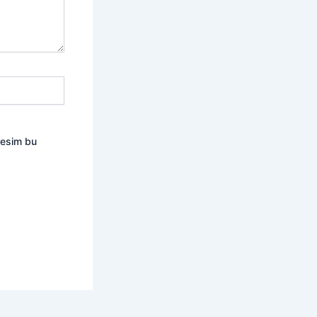
resim bu