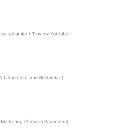
deo reklamlar ( Truview Youtube)
A (Ürün Listeleme Reklamları)
-Marketing (Yeniden Pazarlama)