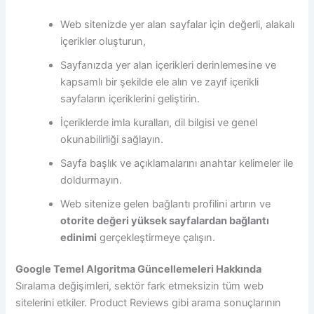
Web sitenizde yer alan sayfalar için değerli, alakalı
içerikler oluşturun,
Sayfanızda yer alan içerikleri derinlemesine ve
kapsamlı bir şekilde ele alın ve zayıf içerikli
sayfaların içeriklerini geliştirin.
İçeriklerde imla kuralları, dil bilgisi ve genel
okunabilirliği sağlayın.
Sayfa başlık ve açıklamalarını anahtar kelimeler ile
doldurmayın.
Web sitenize gelen bağlantı profilini artırın ve
otorite değeri yüksek sayfalardan bağlantı
edinimi
gerçekleştirmeye çalışın.
Google Temel Algoritma Güncellemeleri Hakkında
Sıralama değişimleri, sektör fark etmeksizin tüm web
sitelerini etkiler. Product Reviews gibi arama sonuçlarının