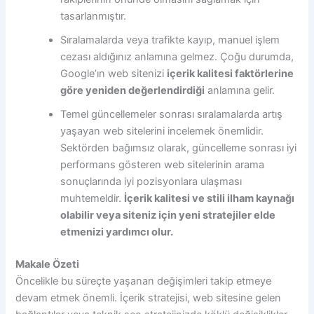
tasarlanmıştır.
Sıralamalarda veya trafikte kayıp, manuel işlem
cezası aldığınız anlamına gelmez. Çoğu durumda,
Google’ın web sitenizi
içerik kalitesi faktörlerine
göre yeniden değerlendirdiği
anlamına gelir.
Temel güncellemeler sonrası sıralamalarda artış
yaşayan web sitelerini incelemek önemlidir.
Sektörden bağımsız olarak, güncelleme sonrası iyi
performans gösteren web sitelerinin arama
sonuçlarında iyi pozisyonlara ulaşması
muhtemeldir.
İçerik kalitesi ve stili ilham kaynağı
olabilir veya siteniz için yeni stratejiler elde
etmenizi yardımcı olur.
Makale Özeti
Öncelikle bu süreçte yaşanan değişimleri takip etmeye
devam etmek önemli. İçerik stratejisi, web sitesine gelen