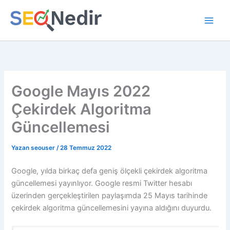
İçeriğe
atla
Google Mayıs 2022
Çekirdek Algoritma
Güncellemesi
Yazan
seouser
/
28 Temmuz 2022
Google, yılda birkaç defa geniş ölçekli çekirdek algoritma
güncellemesi yayınlıyor. Google resmi Twitter hesabı
üzerinden gerçekleştirilen paylaşımda 25 Mayıs tarihinde
çekirdek algoritma güncellemesini yayına aldığını duyurdu.