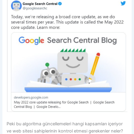
Peki bu algoritma güncellemeleri hangi kapsamları içeriyor
ve web sitesi sahiplerinin kontrol etmesi gerekenler neler?