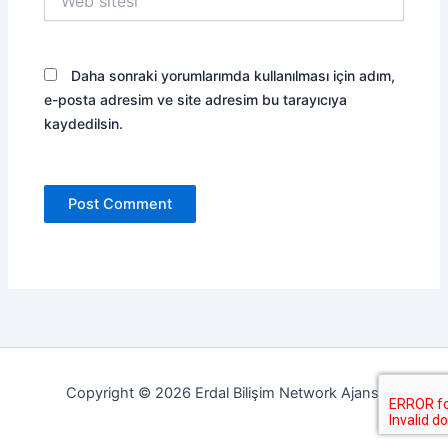
sitesi
Daha sonraki yorumlarımda kullanılması için adım,
e-posta adresim ve site adresim bu tarayıcıya
kaydedilsin.
Copyright © 2026 Erdal Bilişim Network Ajansı