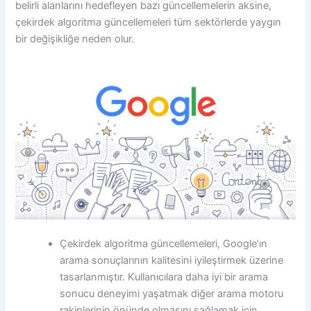
belirli alanlarını hedefleyen bazı güncellemelerin aksine,
çekirdek algoritma güncellemeleri tüm sektörlerde yaygın
bir değişikliğe neden olur.
Çekirdek algoritma güncellemeleri, Google’ın
arama sonuçlarının kalitesini iyileştirmek üzerine
tasarlanmıştır. Kullanıcılara daha iyi bir arama
sonucu deneyimi yaşatmak diğer arama motoru
rakiplerinin önünde olmasını sağlamak için