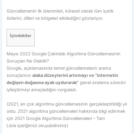
Güncellemenin ilk izlenimleri, küresel olarak tüm içerik
türlerini, dilleri ve bölgeleri etkilediğini gösteriyor.
İçindekiler
Mayıs 2022 Google Çekirdek Algoritma Güncellemesinin
Sonuçları Ne Olabilir?
Google, açıklamasında temel güncellemelerin arama
sonuçlarının
alaka düzeylerini artırmayı ve “internetin
değişen doğasına ayak uydurarak”
genel sıralama sürecini
iyileştirmeyi amaçladığını vurguladı.
(2021, en çok algoritma güncellemesinin gerçekleştirildiği yıl
oldu. 2021 algoritma güncellemeleri hakkında bilgi edinmek
için 2021 Google Algoritma Güncellemeleri – Tam
Liste içeriğimizi okuyabilirsiniz)