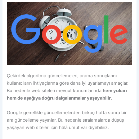
Çekirdek algoritma güncellemeleri, arama sonuçlarını
kullanıcıların ihtiyaçlarına göre daha iyi uyarlamayı amaçlar.
Bu nedenle web siteleri mevcut konumlarında
hem yukarı
hem de aşağıya doğru dalgalanmalar yaşayabilir
.
Google genellikle güncellemelerden birkaç hafta sonra bir
ara güncelleme yayınlar. Bu nedenle sıralamalarda düşüş
yaşayan web siteleri için hâlâ umut var diyebiliriz.