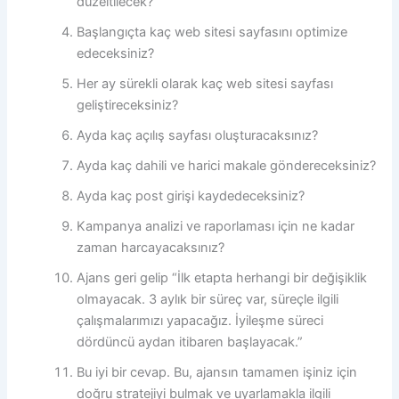
düzeltilecek?
Başlangıçta kaç web sitesi sayfasını optimize
edeceksiniz?
Her ay sürekli olarak kaç web sitesi sayfası
geliştireceksiniz?
Ayda kaç açılış sayfası oluşturacaksınız?
Ayda kaç dahili ve harici makale göndereceksiniz?
Ayda kaç post girişi kaydedeceksiniz?
Kampanya analizi ve raporlaması için ne kadar
zaman harcayacaksınız?
Ajans geri gelip “İlk etapta herhangi bir değişiklik
olmayacak. 3 aylık bir süreç var, süreçle ilgili
çalışmalarımızı yapacağız. İyileşme süreci
dördüncü aydan itibaren başlayacak.”
Bu iyi bir cevap. Bu, ajansın tamamen işiniz için
doğru stratejiyi bulmak ve uyarlamakla ilgili