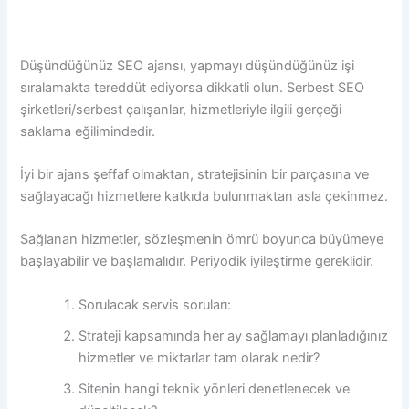
Düşündüğünüz SEO ajansı, yapmayı düşündüğünüz işi
sıralamakta tereddüt ediyorsa dikkatli olun. Serbest SEO
şirketleri/serbest çalışanlar, hizmetleriyle ilgili gerçeği
saklama eğilimindedir.
İyi bir ajans şeffaf olmaktan, stratejisinin bir parçasına ve
sağlayacağı hizmetlere katkıda bulunmaktan asla çekinmez.
Sağlanan hizmetler, sözleşmenin ömrü boyunca büyümeye
başlayabilir ve başlamalıdır. Periyodik iyileştirme gereklidir.
Sorulacak servis soruları:
Strateji kapsamında her ay sağlamayı planladığınız
hizmetler ve miktarlar tam olarak nedir?
Sitenin hangi teknik yönleri denetlenecek ve