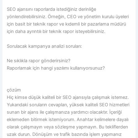
SEO ajansını raporlarda istediğiniz derinliğe
yönlendirebilirsiniz. Örneğin, CEO ve yönetim kurulu üyeleri
için basit bir teknik rapor ve kıdemli bir pazarlama müdürü
için daha ayrıntılı bir teknik rapor isteyebilirsiniz.
Sorulacak kampanya analizi soruları:
Ne sıklıkla rapor gönderirsiniz?
Raporlamak için hangi yazılımı kullanıyorsunuz?
çözüm
Hiç kimse düşük kaliteli bir SEO ajansıyla çalışmak istemez.
Yukarıdaki soruların cevapları, yüksek kaliteli SEO hizmetleri
sunan bir ajans ile çalışmanıza yardımcı olacaktır. İçeriği
eklemeden bitirmek istemiyorum. Anahtar kelimelere dayalı
olarak çalışmayın veya sözleşme yapmayın. Bu tekliflerden
uzak durun. Dönüşüm ve trafik bazında işlem yapmanız