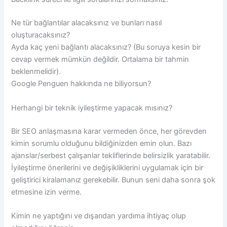
Ne tür bağlantılar alacaksınız ve bunları nasıl
oluşturacaksınız?
Ayda kaç yeni bağlantı alacaksınız? (Bu soruya kesin bir
cevap vermek mümkün değildir. Ortalama bir tahmin
beklenmelidir).
Google Penguen hakkında ne biliyorsun?
Herhangi bir teknik iyileştirme yapacak mısınız?
Bir SEO anlaşmasına karar vermeden önce, her görevden
kimin sorumlu olduğunu bildiğinizden emin olun. Bazı
ajanslar/serbest çalışanlar tekliflerinde belirsizlik yaratabilir.
İyileştirme önerilerini ve değişikliklerini uygulamak için bir
geliştirici kiralamanız gerekebilir. Bunun seni daha sonra şok
etmesine izin verme.
Kimin ne yaptığını ve dışarıdan yardıma ihtiyaç olup