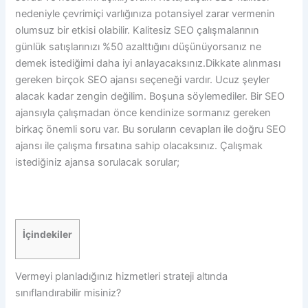
nedeniyle çevrimiçi varlığınıza potansiyel zarar vermenin
olumsuz bir etkisi olabilir. Kalitesiz SEO çalışmalarının
günlük satışlarınızı %50 azalttığını düşünüyorsanız ne
demek istediğimi daha iyi anlayacaksınız.Dikkate alınması
gereken birçok SEO ajansı seçeneği vardır. Ucuz şeyler
alacak kadar zengin değilim. Boşuna söylemediler. Bir SEO
ajansıyla çalışmadan önce kendinize sormanız gereken
birkaç önemli soru var. Bu soruların cevapları ile doğru SEO
ajansı ile çalışma fırsatına sahip olacaksınız. Çalışmak
istediğiniz ajansa sorulacak sorular;
İçindekiler
Vermeyi planladığınız hizmetleri strateji altında
sınıflandırabilir misiniz?