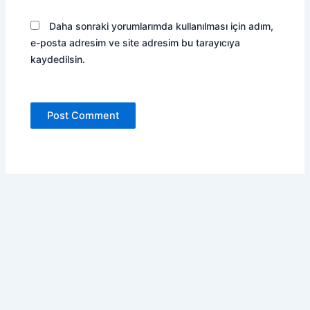
Daha sonraki yorumlarımda kullanılması için adım,
e-posta adresim ve site adresim bu tarayıcıya
kaydedilsin.