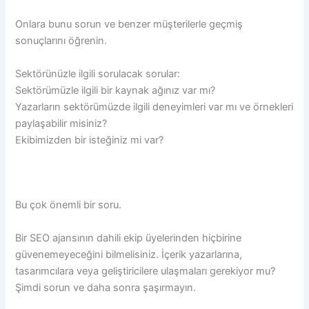
Onlara bunu sorun ve benzer müşterilerle geçmiş
sonuçlarını öğrenin.
Sektörünüzle ilgili sorulacak sorular:
Sektörümüzle ilgili bir kaynak ağınız var mı?
Yazarların sektörümüzde ilgili deneyimleri var mı ve örnekleri
paylaşabilir misiniz?
Ekibimizden bir isteğiniz mi var?
Bu çok önemli bir soru.
Bir SEO ajansının dahili ekip üyelerinden hiçbirine
güvenemeyeceğini bilmelisiniz. İçerik yazarlarına,
tasarımcılara veya geliştiricilere ulaşmaları gerekiyor mu?
Şimdi sorun ve daha sonra şaşırmayın.