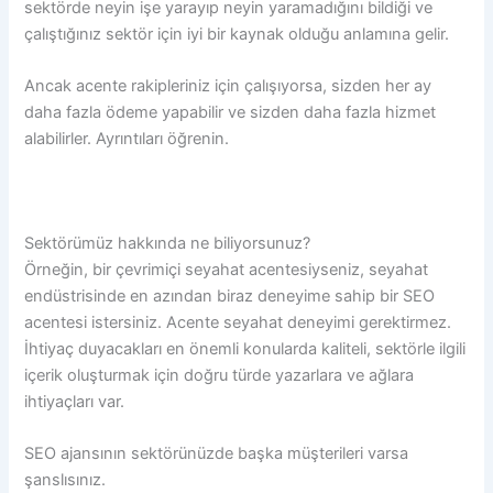
sektörde neyin işe yarayıp neyin yaramadığını bildiği ve
çalıştığınız sektör için iyi bir kaynak olduğu anlamına gelir.
Ancak acente rakipleriniz için çalışıyorsa, sizden her ay
daha fazla ödeme yapabilir ve sizden daha fazla hizmet
alabilirler. Ayrıntıları öğrenin.
Sektörümüz hakkında ne biliyorsunuz?
Örneğin, bir çevrimiçi seyahat acentesiyseniz, seyahat
endüstrisinde en azından biraz deneyime sahip bir SEO
acentesi istersiniz. Acente seyahat deneyimi gerektirmez.
İhtiyaç duyacakları en önemli konularda kaliteli, sektörle ilgili
içerik oluşturmak için doğru türde yazarlara ve ağlara
ihtiyaçları var.
SEO ajansının sektörünüzde başka müşterileri varsa
şanslısınız.