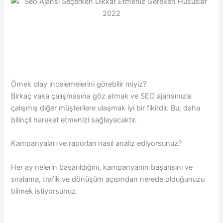
Örnek olay incelemelerini görebilir miyiz?
Birkaç vaka çalışmasına göz atmak ve SEO ajansınızla
çalışmış diğer müşterilere ulaşmak iyi bir fikirdir. Bu, daha
bilinçli hareket etmenizi sağlayacaktır.
Kampanyaları ve raporları nasıl analiz ediyorsunuz?
Her ay nelerin başarıldığını, kampanyanın başarısını ve
sıralama, trafik ve dönüşüm açısından nerede olduğunuzu
bilmek istiyorsunuz.