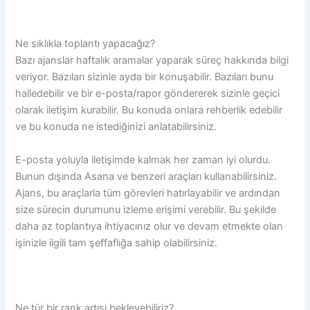
Ne sıklıkla toplantı yapacağız?
Bazı ajanslar haftalık aramalar yaparak süreç hakkında bilgi
veriyor. Bazıları sizinle ayda bir konuşabilir. Bazıları bunu
halledebilir ve bir e-posta/rapor göndererek sizinle geçici
olarak iletişim kurabilir. Bu konuda onlara rehberlik edebilir
ve bu konuda ne istediğinizi anlatabilirsiniz.
E-posta yoluyla iletişimde kalmak her zaman iyi olurdu.
Bunun dışında Asana ve benzeri araçları kullanabilirsiniz.
Ajans, bu araçlarla tüm görevleri hatırlayabilir ve ardından
size sürecin durumunu izleme erişimi verebilir. Bu şekilde
daha az toplantıya ihtiyacınız olur ve devam etmekte olan
işinizle ilgili tam şeffaflığa sahip olabilirsiniz.
Ne tür bir rank artışı bekleyebiliriz?