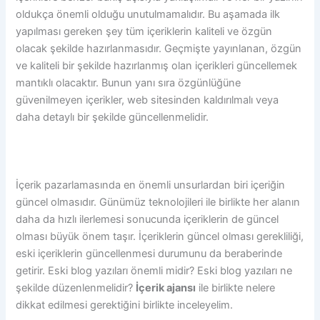
oldukça önemli olduğu unutulmamalıdır. Bu aşamada ilk
yapılması gereken şey tüm içeriklerin kaliteli ve özgün
olacak şekilde hazırlanmasıdır. Geçmişte yayınlanan, özgün
ve kaliteli bir şekilde hazırlanmış olan içerikleri güncellemek
mantıklı olacaktır. Bunun yanı sıra özgünlüğüne
güvenilmeyen içerikler, web sitesinden kaldırılmalı veya
daha detaylı bir şekilde güncellenmelidir.
İçerik pazarlamasında en önemli unsurlardan biri içeriğin
güncel olmasıdır. Günümüz teknolojileri ile birlikte her alanın
daha da hızlı ilerlemesi sonucunda içeriklerin de güncel
olması büyük önem taşır. İçeriklerin güncel olması gerekliliği,
eski içeriklerin güncellenmesi durumunu da beraberinde
getirir. Eski blog yazıları önemli midir? Eski blog yazıları ne
şekilde düzenlenmelidir?
İçerik ajansı
ile birlikte nelere
dikkat edilmesi gerektiğini birlikte inceleyelim.