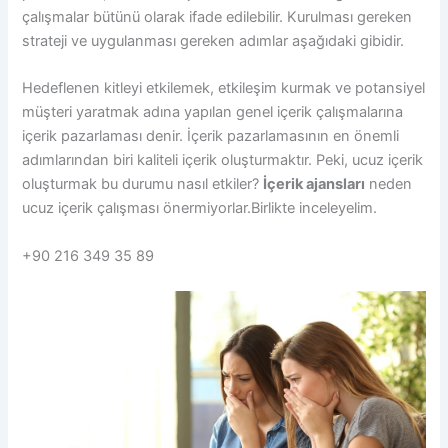
çalışmalar bütünü olarak ifade edilebilir. Kurulması gereken
strateji ve uygulanması gereken adımlar aşağıdaki gibidir.
Hedeflenen kitleyi etkilemek, etkileşim kurmak ve potansiyel
müşteri yaratmak adına yapılan genel içerik çalışmalarına
içerik pazarlaması denir. İçerik pazarlamasının en önemli
adımlarından biri kaliteli içerik oluşturmaktır. Peki, ucuz içerik
oluşturmak bu durumu nasıl etkiler?
İçerik ajansları
neden
ucuz içerik çalışması önermiyorlar.Birlikte inceleyelim.
+90 216 349 35 89