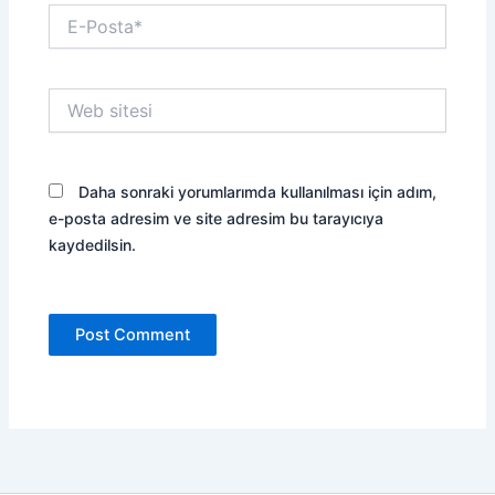
E-
Posta*
Web
sitesi
Daha sonraki yorumlarımda kullanılması için adım,
e-posta adresim ve site adresim bu tarayıcıya
kaydedilsin.