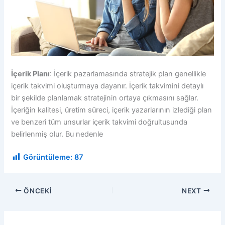
İçerik Planı
: İçerik pazarlamasında stratejik plan genellikle
içerik takvimi oluşturmaya dayanır. İçerik takvimini detaylı
bir şekilde planlamak stratejinin ortaya çıkmasını sağlar.
İçeriğin kalitesi, üretim süreci, içerik yazarlarının izlediği plan
ve benzeri tüm unsurlar içerik takvimi doğrultusunda
belirlenmiş olur. Bu nedenle
Görüntüleme:
87
ÖNCEKI
NEXT