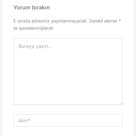
Yorum bırakın
E-posta adresiniz yayınlanmayacak.
Gerekli alanlar
*
ile işaretlenmişlerdir
Buraya
yazın..
İsim*