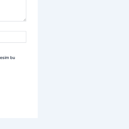
resim bu