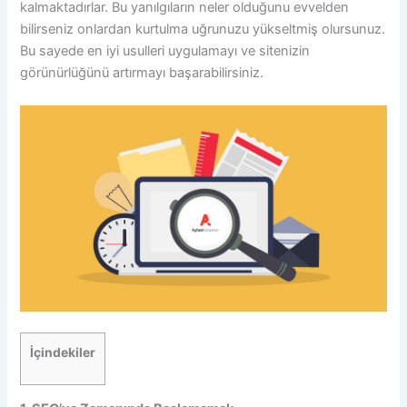
kalmaktadırlar. Bu yanılgıların neler olduğunu evvelden
bilirseniz onlardan kurtulma uğrunuzu yükseltmiş olursunuz.
Bu sayede en iyi usulleri uygulamayı ve sitenizin
görünürlüğünü artırmayı başarabilirsiniz.
İçindekiler