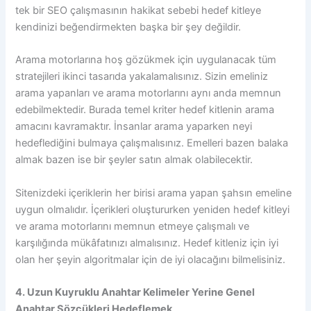
tek bir SEO çalışmasının hakikat sebebi hedef kitleye
kendinizi beğendirmekten başka bir şey değildir.
Arama motorlarına hoş gözükmek için uygulanacak tüm
stratejileri ikinci tasarıda yakalamalısınız. Sizin emeliniz
arama yapanları ve arama motorlarını aynı anda memnun
edebilmektedir. Burada temel kriter hedef kitlenin arama
amacını kavramaktır. İnsanlar arama yaparken neyi
hedeflediğini bulmaya çalışmalısınız. Emelleri bazen balaka
almak bazen ise bir şeyler satın almak olabilecektir.
Sitenizdeki içeriklerin her birisi arama yapan şahsın emeline
uygun olmalıdır. İçerikleri oluştururken yeniden hedef kitleyi
ve arama motorlarını memnun etmeye çalışmalı ve
karşılığında mükâfatınızı almalısınız. Hedef kitleniz için iyi
olan her şeyin algoritmalar için de iyi olacağını bilmelisiniz.
4. Uzun Kuyruklu Anahtar Kelimeler Yerine Genel
Anahtar Sözcükleri Hedeflemek