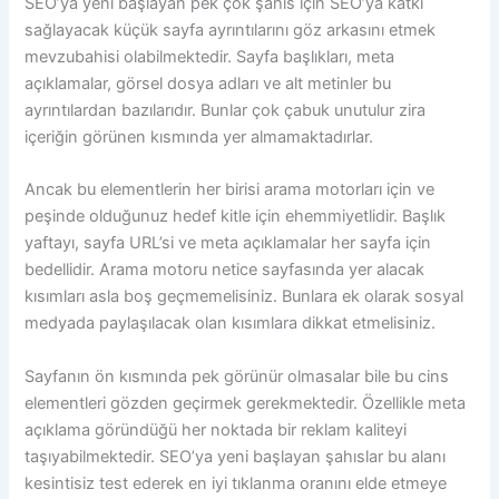
SEO’ya yeni başlayan pek çok şahıs için SEO’ya katkı
sağlayacak küçük sayfa ayrıntılarını göz arkasını etmek
mevzubahisi olabilmektedir. Sayfa başlıkları, meta
açıklamalar, görsel dosya adları ve alt metinler bu
ayrıntılardan bazılarıdır. Bunlar çok çabuk unutulur zira
içeriğin görünen kısmında yer almamaktadırlar.
Ancak bu elementlerin her birisi arama motorları için ve
peşinde olduğunuz hedef kitle için ehemmiyetlidir. Başlık
yaftayı, sayfa URL’si ve meta açıklamalar her sayfa için
bedellidir. Arama motoru netice sayfasında yer alacak
kısımları asla boş geçmemelisiniz. Bunlara ek olarak sosyal
medyada paylaşılacak olan kısımlara dikkat etmelisiniz.
Sayfanın ön kısmında pek görünür olmasalar bile bu cins
elementleri gözden geçirmek gerekmektedir. Özellikle meta
açıklama göründüğü her noktada bir reklam kaliteyi
taşıyabilmektedir. SEO’ya yeni başlayan şahıslar bu alanı
kesintisiz test ederek en iyi tıklanma oranını elde etmeye