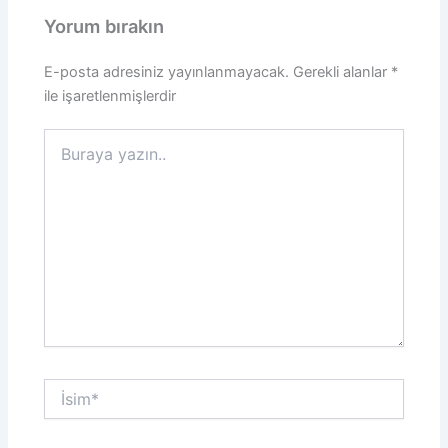
Yorum bırakın
E-posta adresiniz yayınlanmayacak.
Gerekli alanlar
*
ile işaretlenmişlerdir
Buraya
yazın..
İsim*