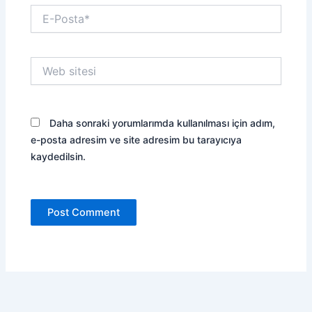
E-
Posta*
Web
sitesi
Daha sonraki yorumlarımda kullanılması için adım,
e-posta adresim ve site adresim bu tarayıcıya
kaydedilsin.