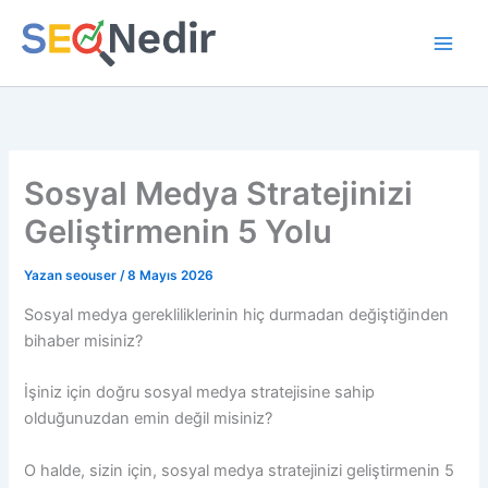
İçeriğe
atla
Sosyal Medya Stratejinizi
Geliştirmenin 5 Yolu
Yazan
seouser
/
8 Mayıs 2026
Sosyal medya gerekliliklerinin hiç durmadan değiştiğinden
bihaber misiniz?
İşiniz için doğru sosyal medya stratejisine sahip
olduğunuzdan emin değil misiniz?
O halde, sizin için, sosyal medya stratejinizi geliştirmenin 5